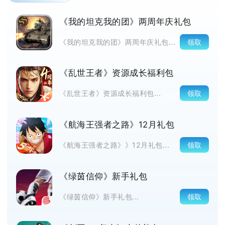
《我的坦克我的团》两周年庆礼包
领取
《我的坦克我的团》两周年庆礼包...
《乱世王者》资源成长福利包
领取
《乱世王者》资源成长福利包...
《航海王强者之路》12月礼包
领取
《航海王强者之路》》12月礼包...
《绿茵信仰》新手礼包
领取
《绿茵信仰》新手礼包...