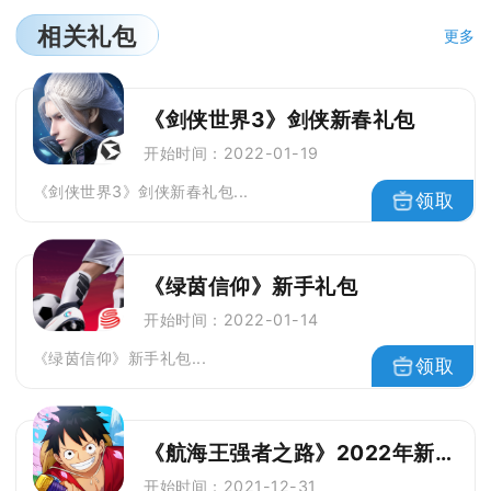
相关礼包
更多
《剑侠世界3》剑侠新春礼包
开始时间：2022-01-19
《剑侠世界3》剑侠新春礼包...
领取
《绿茵信仰》新手礼包
开始时间：2022-01-14
《绿茵信仰》新手礼包...
领取
《航海王强者之路》2022年新年礼包
开始时间：2021-12-31