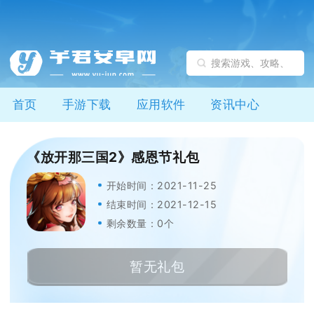
首页
手游下载
应用软件
资讯中心
《放开那三国2》感恩节礼包
开始时间：2021-11-25
结束时间：2021-12-15
剩余数量：0个
暂无礼包