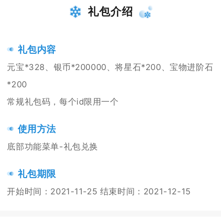
礼包介绍
礼包内容
元宝*328、银币*200000、将星石*200、宝物进阶石
*200
常规礼包码，每个id限用一个
使用方法
底部功能菜单-礼包兑换
礼包期限
开始时间：2021-11-25 结束时间：2021-12-15