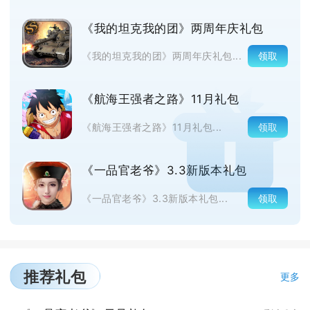
《我的坦克我的团》两周年庆礼包
领取
《我的坦克我的团》两周年庆礼包...
《航海王强者之路》11月礼包
领取
《航海王强者之路》11月礼包...
《一品官老爷》3.3新版本礼包
领取
《一品官老爷》3.3新版本礼包...
推荐礼包
更多