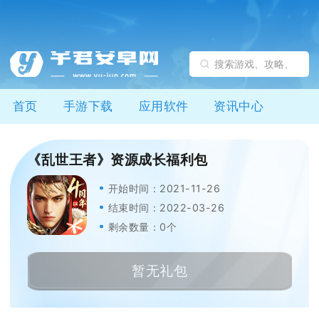
首页
手游下载
应用软件
资讯中心
《乱世王者》资源成长福利包
开始时间：2021-11-26
结束时间：2022-03-26
剩余数量：0个
暂无礼包