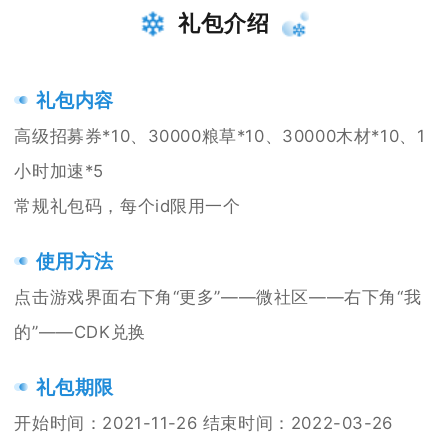
礼包介绍
礼包内容
高级招募券*10、30000粮草*10、30000木材*10、1
小时加速*5
常规礼包码，每个id限用一个
使用方法
点击游戏界面右下角“更多”——微社区——右下角“我
的”——CDK兑换
礼包期限
开始时间：2021-11-26 结束时间：2022-03-26