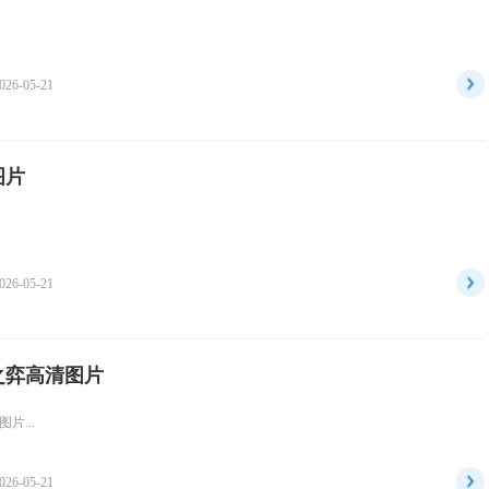
026-05-21
图片
026-05-21
之弈高清图片
片...
026-05-21