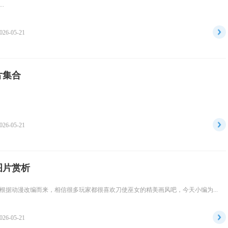
.
026-05-21
片集合
026-05-21
图片赏析
根据动漫改编而来，相信很多玩家都很喜欢刀使巫女的精美画风吧，今天小编为...
026-05-21