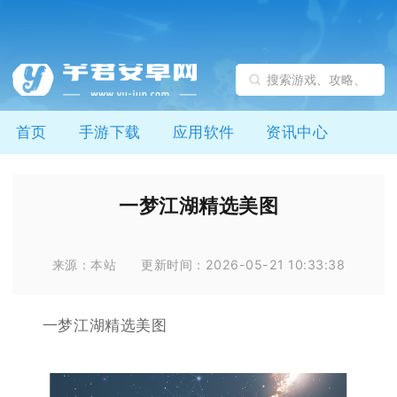
首页
手游下载
应用软件
资讯中心
一梦江湖精选美图
来源：本站
更新时间：2026-05-21 10:33:38
一梦江湖精选美图