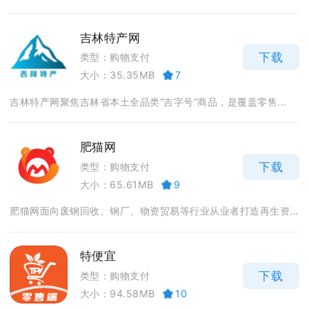
吉林特产网
下载
类型：购物支付
大小：35.35MB
7
吉林特产网聚焦吉林省本土全品类“吉字号”商品，是覆盖零售...
肥猫网
下载
类型：购物支付
大小：65.61MB
9
肥猫网面向废钢回收、钢厂、物资贸易等行业从业者打造再生资...
特便宜
下载
类型：购物支付
大小：94.58MB
10