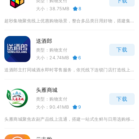
下载
类型：购物支付
大小：38.75MB
8
超秒集物聚焦线上优惠购物场景，整合多品类日用好物，搭建集...
送酒郎
下载
类型：购物支付
大小：24.74MB
6
送酒郎主打同城酒水即时零售服务，依托线下连锁门店打造线上...
头雁商城
下载
类型：购物支付
大小：90.41MB
9
头雁商城聚焦农副产品线上流通，搭建一站式生鲜与日用选购移...