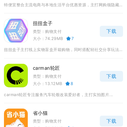
特便宜整合主流电商与本地生活平台优惠资源，主打网购领隐藏...
扭扭盒子
下载
类型：购物支付
大小：74.29MB
7
扭扭盒子主打线上实物盲盒开箱购物，同时搭配轻社交分享玩法...
carman轮匠
下载
类型：购物支付
大小：13.12MB
8
carman轮匠专注服务汽车轮毂改装爱好者，主打实拍图片...
省小猫
下载
类型：购物支付