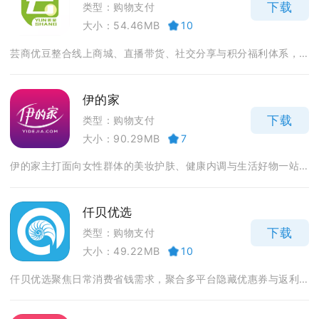
下载
类型：购物支付
大小：54.46MB
10
芸商优豆整合线上商城、直播带货、社交分享与积分福利体系，...
伊的家
下载
类型：购物支付
大小：90.29MB
7
伊的家主打面向女性群体的美妆护肤、健康内调与生活好物一站...
仟贝优选
下载
类型：购物支付
大小：49.22MB
10
仟贝优选聚焦日常消费省钱需求，聚合多平台隐藏优惠券与返利...