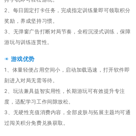
2、每日固定打卡任务，完成指定训练量即可领取积分
奖励，养成坚持习惯。
3、无弹窗广告打断对局节奏，全程沉浸式训练，保障
游玩与训练连贯性。
游戏优势
1、体量轻便占用空间小，启动加载迅速，打开软件即
刻进入对局无需等待。
2、玩法兼具益智实用性，长期游玩可有效提升专注
度，适配学习工作间隙放松。
3、无硬性充值消费内容，全部皮肤与拓展主题均可通
过闯关积分免费兑换获取。