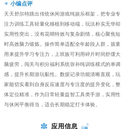
小编点评
天天舒尔特跳出传统休闲游戏纯娱乐框架，把专业专
注力训练工具轻量化移植到移动端，玩法朴实无华却
实用性突出，没有花哨特效与复杂剧情，核心聚焦短
时高效脑力锻炼。操作简单适配全年龄段人群，孩童
用来提升学习专注力，上班族可利用碎片时间舒缓大
脑疲劳，闯关与积分福利系统弥补纯训练模式的单调
感，提升长期游玩黏性。数据记录功能清晰直观，玩
家能切实看到自身反应速度与专注度的提升变化，整
体定位精准，作为日常轻量益智工具类手游，实用性
与休闲平衡得当，适合长期稳定打卡体验。
应用信息