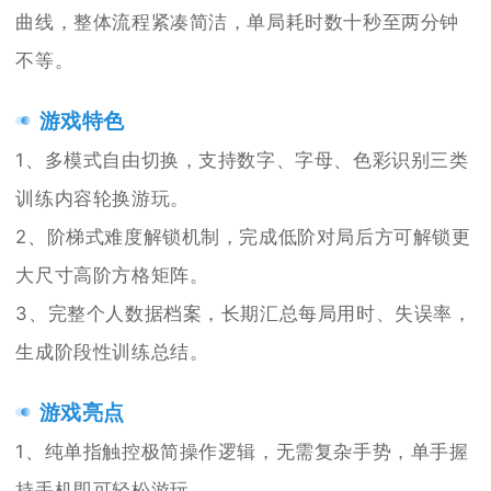
曲线，整体流程紧凑简洁，单局耗时数十秒至两分钟
不等。
游戏特色
1、多模式自由切换，支持数字、字母、色彩识别三类
训练内容轮换游玩。
2、阶梯式难度解锁机制，完成低阶对局后方可解锁更
大尺寸高阶方格矩阵。
3、完整个人数据档案，长期汇总每局用时、失误率，
生成阶段性训练总结。
游戏亮点
1、纯单指触控极简操作逻辑，无需复杂手势，单手握
持手机即可轻松游玩。