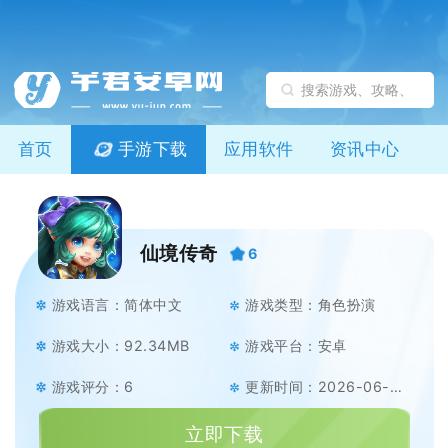
首页
手游下载
应用软件
资讯中心
仙境传奇
6
游戏语言：简体中文
游戏类型：角色扮演
游戏大小：92.34MB
游戏平台：安卓
游戏评分：6
更新时间：2026-06-03
立即下载