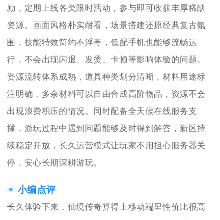
励，定期上线各类限时活动，参与即可收获丰厚稀缺
资源。画面风格朴实耐看，场景搭建还原经典复古氛
围，技能特效简约不浮夸，低配手机也能够流畅运
行，不会出现闪退、发烫、卡顿等影响体验的问题。
资源流转体系成熟，道具种类划分清晰，材料用途标
注明确，多余材料可以自由合成高阶物品，资源不会
出现浪费积压的情况。同时配备全天候在线服务支
撑，游玩过程中遇到问题能够及时得到解答，新区持
续稳定开放，长久运营模式让玩家不用担心服务器关
停，安心长期深耕游玩。
小编点评
长久体验下来，仙境传奇算得上移动端里性价比很高