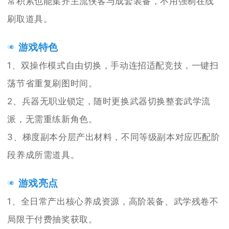
常积累也能集齐主流侠客与成套装备，不用强制在线
刷取道具。
游戏特色
1、双操作模式自由切换，手动连招适配竞技，一键扫
荡节省重复刷图时间。
2、兵器无职业锁定，随时更换武器切换整套武学流
派，无需重练新角色。
3、梯度副本分层产出材料，不同等级副本对应匹配阶
段养成所需道具。
游戏亮点
1、全日常产出核心养成资源，高阶装备、武学残卷不
局限于付费抽奖获取。