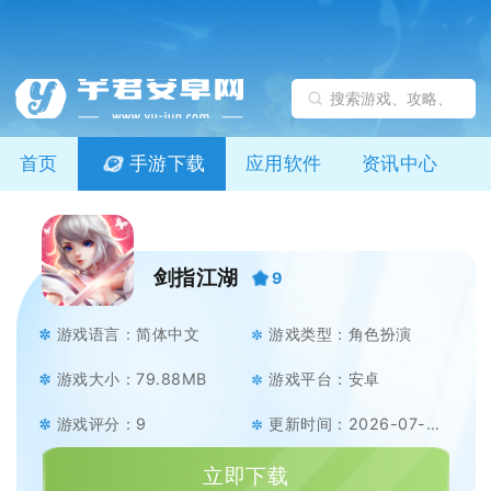
首页
手游下载
应用软件
资讯中心
剑指江湖
9
游戏语言：简体中文
游戏类型：角色扮演
游戏大小：79.88MB
游戏平台：安卓
游戏评分：9
更新时间：2026-07-09
立即下载