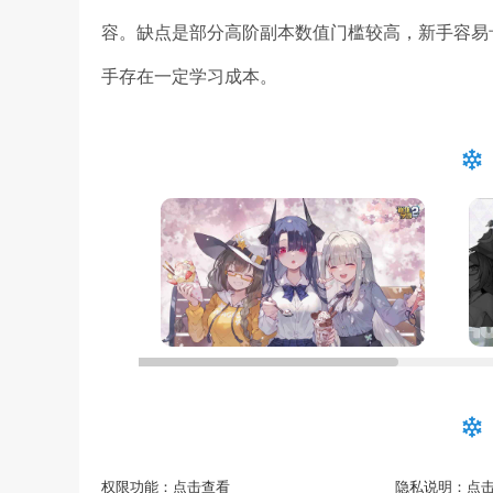
容。缺点是部分高阶副本数值门槛较高，新手容易
手存在一定学习成本。
权限功能：
点击查看
隐私说明：
点