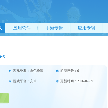
载
应用软件
手游专辑
应用专辑
6
游戏类型：角色扮演
游戏评分：6
游戏平台：安卓
更新时间：2026-07-09