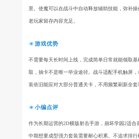
景。使魔可以在战斗中自动释放辅助技能，弥补操
老玩家留存内容充足。
游戏优势
不需要每天长时间上线，完成简单日常就能领取基
取，抽卡不是唯一毕业途径。战斗适配手机触屏，
装依旧能应对大部分普通关卡，不用频繁刷新全套
小编点评
作为长期运营的2D横版射击手游，崩坏学园2适
中期想要成型强力套装需要耐心积累。不追求排行