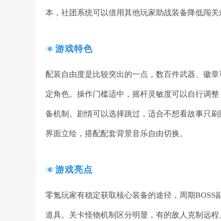
本，社团系统可以借用其他玩家助战装备降低闯关
游戏特色
配装自由度是比较突出的一点，数百件武器、徽章
定角色。操作门槛适中，摇杆灵敏度可以自行调整
备机制。剧情可以选择跳过，适合不想看故事只刷
界面立绘，搭配配套背景音乐自由切换。
游戏亮点
零氪玩家有稳定获取核心装备的途径，周期BOS
道具。关卡怪物机制区分明显，有的敌人克制远程