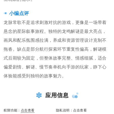
小编点评
龙脉常歌不是追求刺激对抗的游戏，更像是一场带着
悬念的星际叙事旅程。独特的龙鸣解谜是最大亮点，
画风和配乐氛围感拉满，养成和资源管理设计克制不
拖沓。缺点是部分航行探索环节重复性偏高，解谜模
式后期较为固定，但整体故事完整、情感细腻，适合
偏爱剧情、解谜、慢节奏单机向手游的玩家，静下心
体验能感受到独特的故事魅力。
应用信息
权限功能：
点击查看
隐私说明：
点击查看