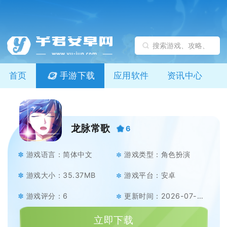
首页
手游下载
应用软件
资讯中心
龙脉常歌
6
游戏语言：简体中文
游戏类型：角色扮演
游戏大小：35.37MB
游戏平台：安卓
游戏评分：6
更新时间：2026-07-06
立即下载