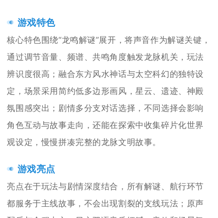
游戏特色
核心特色围绕“龙鸣解谜”展开，将声音作为解谜关键，
通过调节音量、频谱、共鸣角度触发龙脉机关，玩法
辨识度很高；融合东方风水神话与太空科幻的独特设
定，场景采用简约低多边形画风，星云、遗迹、神殿
氛围感突出；剧情多分支对话选择，不同选择会影响
角色互动与故事走向，还能在探索中收集碎片化世界
观设定，慢慢拼凑完整的龙脉文明故事。
游戏亮点
亮点在于玩法与剧情深度结合，所有解谜、航行环节
都服务于主线故事，不会出现割裂的支线玩法；原声