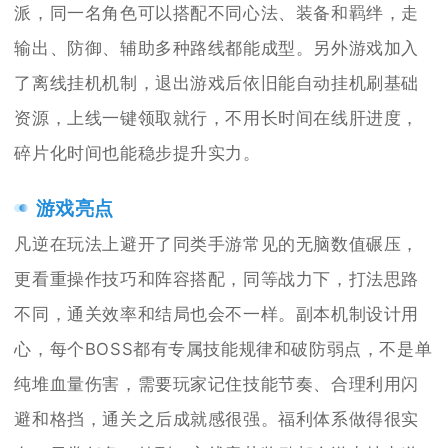
派，同一名角色可以搭配不同心法、装备和羁绊，走
输出、防御、辅助多种路线都能成型。另外游戏加入
了离线挂机机制，退出游戏后依旧能自动挂机刷基础
资源，上线一键领取就行，不用长时间在线肝进度，
碎片化时间也能稳步提升实力。
游戏亮点
凡逆在玩法上避开了同类手游常见的无脑数值碾压，
更看重操作技巧和阵容搭配，同等战力下，打法思路
不同，通关效率和结局也会不一样。副本机制设计用
心，每个BOSS都有专属技能规律和破防弱点，不是单
纯堆血量伤害，需要玩家记住技能节奏、合理利用闪
避和格挡，通关之后成就感很强。福利体系做得很实