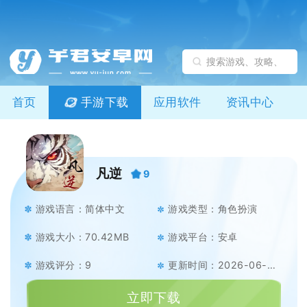
首页
手游下载
应用软件
资讯中心
凡逆
9
游戏语言：简体中文
游戏类型：角色扮演
游戏大小：70.42MB
游戏平台：安卓
游戏评分：9
更新时间：2026-06-10
立即下载