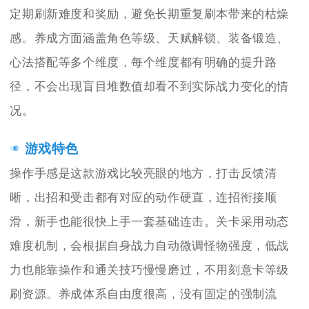
定期刷新难度和奖励，避免长期重复刷本带来的枯燥
感。养成方面涵盖角色等级、天赋解锁、装备锻造、
心法搭配等多个维度，每个维度都有明确的提升路
径，不会出现盲目堆数值却看不到实际战力变化的情
况。
游戏特色
操作手感是这款游戏比较亮眼的地方，打击反馈清
晰，出招和受击都有对应的动作硬直，连招衔接顺
滑，新手也能很快上手一套基础连击。关卡采用动态
难度机制，会根据自身战力自动微调怪物强度，低战
力也能靠操作和通关技巧慢慢磨过，不用刻意卡等级
刷资源。养成体系自由度很高，没有固定的强制流