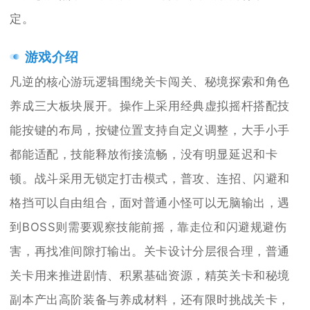
定。
游戏介绍
凡逆的核心游玩逻辑围绕关卡闯关、秘境探索和角色
养成三大板块展开。操作上采用经典虚拟摇杆搭配技
能按键的布局，按键位置支持自定义调整，大手小手
都能适配，技能释放衔接流畅，没有明显延迟和卡
顿。战斗采用无锁定打击模式，普攻、连招、闪避和
格挡可以自由组合，面对普通小怪可以无脑输出，遇
到BOSS则需要观察技能前摇，靠走位和闪避规避伤
害，再找准间隙打输出。关卡设计分层很合理，普通
关卡用来推进剧情、积累基础资源，精英关卡和秘境
副本产出高阶装备与养成材料，还有限时挑战关卡，