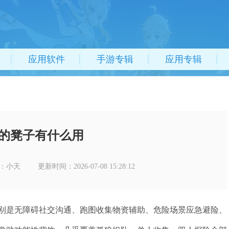
应用软件
手游专辑
应用专辑
的凳子有什么用
：小天
更新时间：2026-07-08 15:28:12
别是无障碍社交沟通、跑图收集物资辅助、危险场景应急避险、