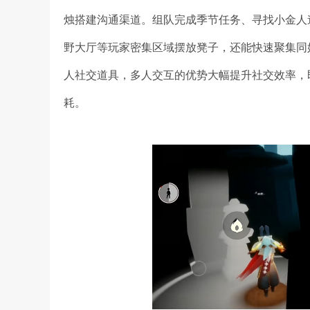
烛搭建沟通渠道。组队完成季节任务、寻找小金人
野大厅等玩家密集区域摆放凳子，还能快速聚集同
人社交道具，多人交互的优势大幅提升社交效率，
耗。