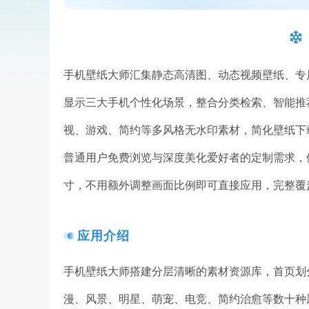
手机壁纸大师汇集静态高清图、动态视频壁纸、专
显示三大手机个性化场景，整合分类检索、智能推
视、游戏、简约等多风格无水印素材，简化壁纸下
普通用户免费浏览与深度美化爱好者的定制需求，
寸，不用额外调整画面比例即可直接应用，完整覆
应用介绍
手机壁纸大师搭建分层清晰的素材资源库，首页划
漫、风景、明星、萌宠、电竞、简约治愈等数十种