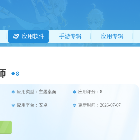
应用软件
手游专辑
应用专辑
师
8
应用类型：主题桌面
应用评分：8
应用平台：安卓
更新时间：2026-07-07