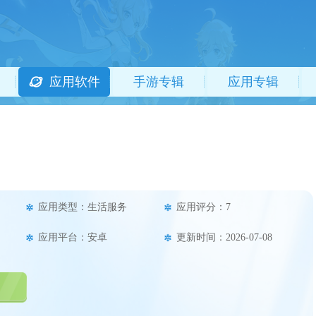
应用软件
手游专辑
应用专辑
应用类型：生活服务
应用评分：7
应用平台：安卓
更新时间：2026-07-08