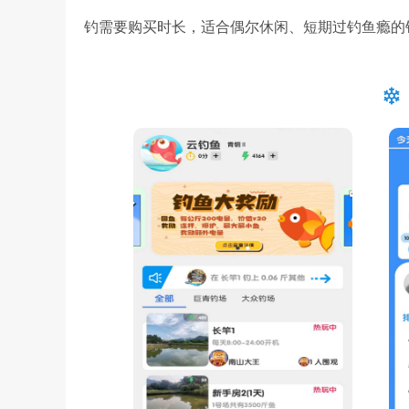
钓需要购买时长，适合偶尔休闲、短期过钓鱼瘾的