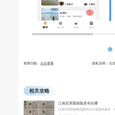
权限功能：
点击查看
隐私说明：
点
相关攻略
江南百景图探险里布在哪