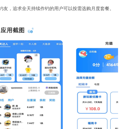
钓友，追求全天持续作钓的用户可以按需选购月度套餐。
应用截图