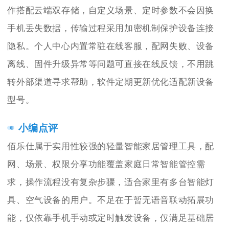
作搭配云端双存储，自定义场景、定时参数不会因换
手机丢失数据，传输过程采用加密机制保护设备连接
隐私。个人中心内置常驻在线客服，配网失败、设备
离线、固件升级异常等问题可直接在线反馈，不用跳
转外部渠道寻求帮助，软件定期更新优化适配新设备
型号。
小编点评
佰乐仕属于实用性较强的轻量智能家居管理工具，配
网、场景、权限分享功能覆盖家庭日常智能管控需
求，操作流程没有复杂步骤，适合家里有多台智能灯
具、空气设备的用户。不足在于暂无语音联动拓展功
能，仅依靠手机手动或定时触发设备，仅满足基础居