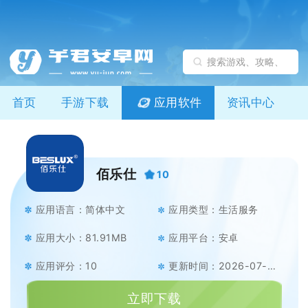
首页
手游下载
应用软件
资讯中心
佰乐仕
10
应用语言：简体中文
应用类型：生活服务
应用大小：81.91MB
应用平台：安卓
应用评分：10
更新时间：2026-07-08
立即下载