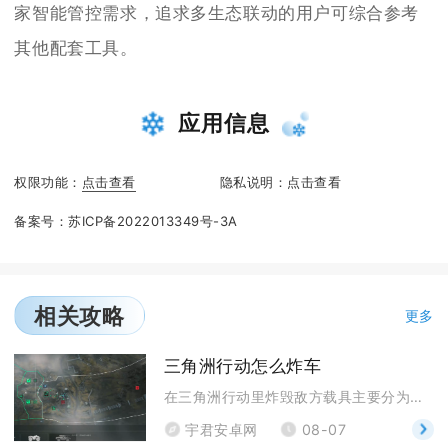
家智能管控需求，追求多生态联动的用户可综合参考
其他配套工具。
应用信息
权限功能：
点击查看
隐私说明：
点击查看
备案号：
苏ICP备2022013349号-3A
相关攻略
更多
三角洲行动怎么炸车
在三角洲行动里炸毁敌方载具主要分为远程重武器打击、
宇君安卓网
08-07