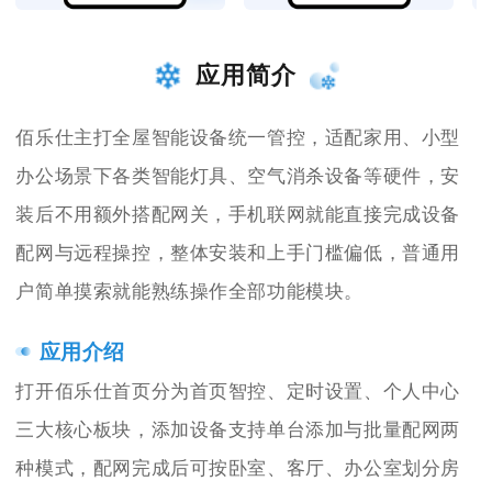
应用简介
佰乐仕主打全屋智能设备统一管控，适配家用、小型
办公场景下各类智能灯具、空气消杀设备等硬件，安
装后不用额外搭配网关，手机联网就能直接完成设备
配网与远程操控，整体安装和上手门槛偏低，普通用
户简单摸索就能熟练操作全部功能模块。
应用介绍
打开佰乐仕首页分为首页智控、定时设置、个人中心
三大核心板块，添加设备支持单台添加与批量配网两
种模式，配网完成后可按卧室、客厅、办公室划分房