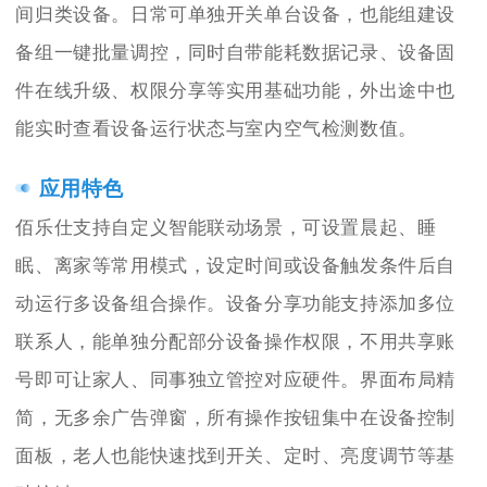
间归类设备。日常可单独开关单台设备，也能组建设
备组一键批量调控，同时自带能耗数据记录、设备固
件在线升级、权限分享等实用基础功能，外出途中也
能实时查看设备运行状态与室内空气检测数值。
应用特色
佰乐仕支持自定义智能联动场景，可设置晨起、睡
眠、离家等常用模式，设定时间或设备触发条件后自
动运行多设备组合操作。设备分享功能支持添加多位
联系人，能单独分配部分设备操作权限，不用共享账
号即可让家人、同事独立管控对应硬件。界面布局精
简，无多余广告弹窗，所有操作按钮集中在设备控制
面板，老人也能快速找到开关、定时、亮度调节等基