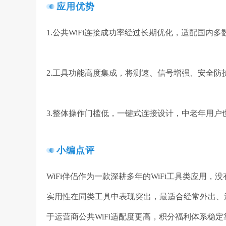
应用优势
1.公共WiFi连接成功率经过长期优化，适配国内
2.工具功能高度集成，将测速、信号增强、安全防
3.整体操作门槛低，一键式连接设计，中老年用户
小编点评
WiFi伴侣作为一款深耕多年的WiFi工具类应用
实用性在同类工具中表现突出，最适合经常外出、流
于运营商公共WiFi适配度更高，积分福利体系稳