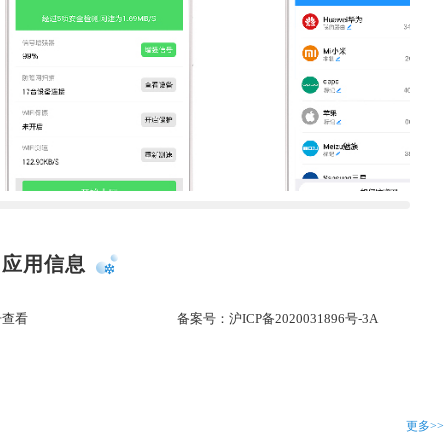
应用信息
击查看
备案号：
沪ICP备2020031896号-3A
更多>>