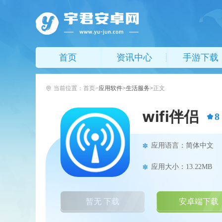
首页
资讯中心
手游下载
当前位置：
首页
应用软件
生活服务
正文
wifi伴侣
8
应用语言：简体中文
应用大小：13.22MB
暂无 下载
安卓端下载