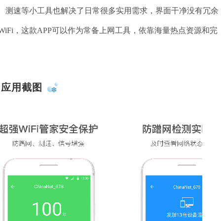
看、测速等小工具也解决了日常很多实用需求，界面干净没有冗余
iFi，这款APP可以作为常备上网工具，依靠海量热点资源和完
应用截图