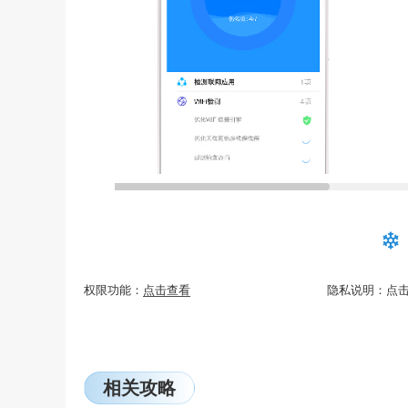
权限功能：
点击查看
隐私说明：
点
相关攻略