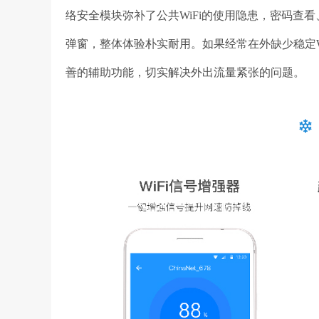
络安全模块弥补了公共WiFi的使用隐患，密码查
弹窗，整体体验朴实耐用。如果经常在外缺少稳定W
善的辅助功能，切实解决外出流量紧张的问题。