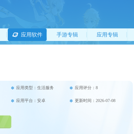
应用软件
手游专辑
应用专辑
应用类型：生活服务
应用评分：8
应用平台：安卓
更新时间：2026-07-08