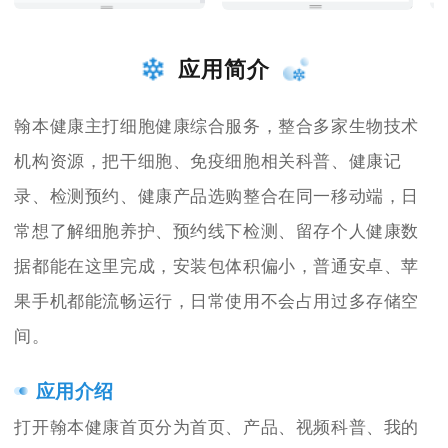
应用简介
翰本健康主打细胞健康综合服务，整合多家生物技术
机构资源，把干细胞、免疫细胞相关科普、健康记
录、检测预约、健康产品选购整合在同一移动端，日
常想了解细胞养护、预约线下检测、留存个人健康数
据都能在这里完成，安装包体积偏小，普通安卓、苹
果手机都能流畅运行，日常使用不会占用过多存储空
间。
应用介绍
打开翰本健康首页分为首页、产品、视频科普、我的