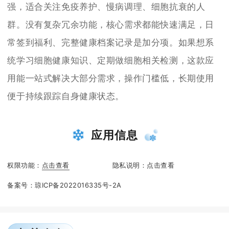
强，适合关注免疫养护、慢病调理、细胞抗衰的人
群。没有复杂冗余功能，核心需求都能快速满足，日
常签到福利、完整健康档案记录是加分项。如果想系
统学习细胞健康知识、定期做细胞相关检测，这款应
用能一站式解决大部分需求，操作门槛低，长期使用
便于持续跟踪自身健康状态。
应用信息
权限功能：
点击查看
隐私说明：
点击查看
备案号：
琼ICP备2022016335号-2A