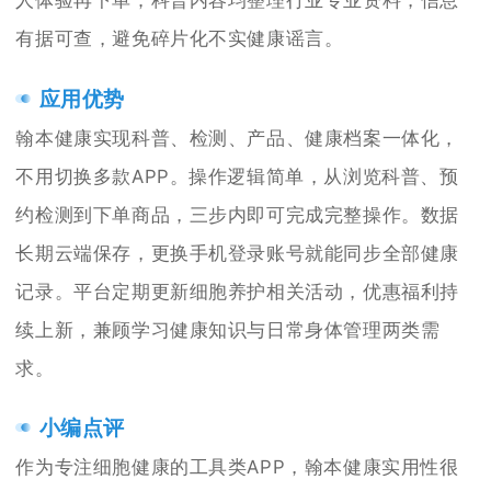
有据可查，避免碎片化不实健康谣言。
应用优势
翰本健康实现科普、检测、产品、健康档案一体化，
不用切换多款APP。操作逻辑简单，从浏览科普、预
约检测到下单商品，三步内即可完成完整操作。数据
长期云端保存，更换手机登录账号就能同步全部健康
记录。平台定期更新细胞养护相关活动，优惠福利持
续上新，兼顾学习健康知识与日常身体管理两类需
求。
小编点评
作为专注细胞健康的工具类APP，翰本健康实用性很