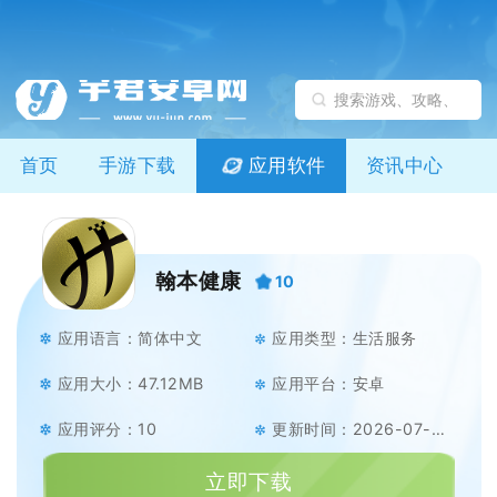
首页
手游下载
应用软件
资讯中心
翰本健康
10
应用语言：简体中文
应用类型：生活服务
应用大小：47.12MB
应用平台：安卓
应用评分：10
更新时间：2026-07-08
立即下载