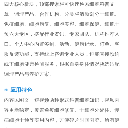
四大核心板块，顶部搜索栏可快速检索细胞科普文
章、调理产品、合作机构。分类栏清晰划分干细胞、
免疫细胞、细胞康复、细胞美容、细胞保健、细胞干
预六大专区，搭配行业资讯、专家团队、机构推荐入
口。个人中心内置签到、活动、健康记录、订单、客
服反馈功能，支持线上咨询专业人员，也能直接预约
线下细胞健康检测服务，根据自身身体情况挑选适配
调理产品与养护方案。
应用特色
内容以图文、短视频两种形式科普细胞知识，视频内
容更新稳定，覆盖免疫细胞修复、干细胞外泌体、慢
病细胞干预等实用内容，方便碎片时间浏览。所有健