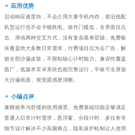
应用优势
启动响应速度快，不会占用大量手机内存，老旧低配
机型运行也不会卡顿耗电。操作门槛低，全界面仅点
击、滑动两种交互方式，没有复杂菜单层级。免费板
块覆盖绝大多数日常需求，付费项目仅为去广告、解
锁全部沙漏皮肤，不限制核心计时能力。兼容性覆盖
面广，低版本安卓系统也能完整运行，平板可全屏放
大沙漏画面，视觉观感更清晰。
小编点评
兼顾效率与舒缓的使用感受。免费基础功能足够满足
普通人日常计时需求，悬浮窗、分段计时、多任务等
细节设计解决不少高频痛点，隐私保护机制让人使用