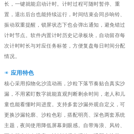
长，一键就能启动计时。计时过程可随时暂停、重
置，退出后台也能持续运行，时间结束会同步响铃、
振动双重提醒，锁屏状态下也会弹出通知，避免错过
计时节点。软件内置计时历史记录板块，自动留存每
次计时时长与对应任务标签，方便复盘每日时间分配
情况。
应用特色
核心采用拟物化沙流动画，沙粒下落节奏贴合真实沙
漏，不用紧盯数字就能直观判断剩余时间，老人和儿
童也能看懂时间进度。支持多套沙漏外观自定义，可
更换沙漏轮廓、沙粒色彩，搭配明亮、深色两套系统
主题，夜间使用降低屏幕刺眼感。自带海浪、风铃、