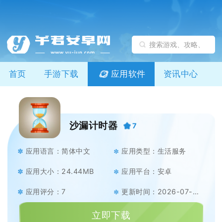
首页
手游下载
应用软件
资讯中心
沙漏计时器
7
应用语言：简体中文
应用类型：生活服务
应用大小：24.44MB
应用平台：安卓
应用评分：7
更新时间：2026-07-07
立即下载