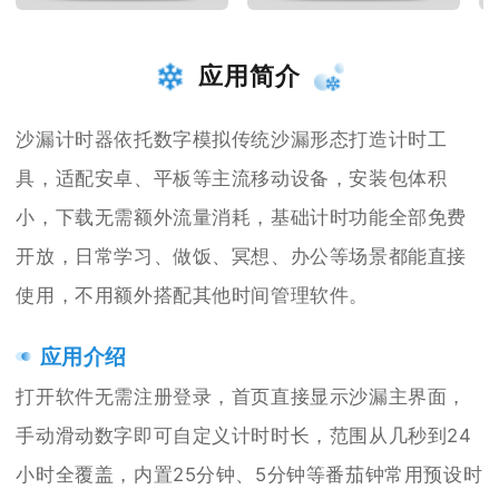
应用简介
沙漏计时器依托数字模拟传统沙漏形态打造计时工
具，适配安卓、平板等主流移动设备，安装包体积
小，下载无需额外流量消耗，基础计时功能全部免费
开放，日常学习、做饭、冥想、办公等场景都能直接
使用，不用额外搭配其他时间管理软件。
应用介绍
打开软件无需注册登录，首页直接显示沙漏主界面，
手动滑动数字即可自定义计时时长，范围从几秒到24
小时全覆盖，内置25分钟、5分钟等番茄钟常用预设时