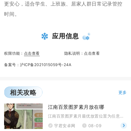
更安心，适合学生、上班族、居家人群日常记录管控
时间。
应用信息
权限功能：
点击查看
隐私说明：
点击查看
备案号：
沪ICP备2021015059号-24A
相关攻略
更多
江南百景图罗素月放在哪
江南百景图罗素月最优放置位置为任意府城的炼丹炉，长
宇君安卓网
08-09