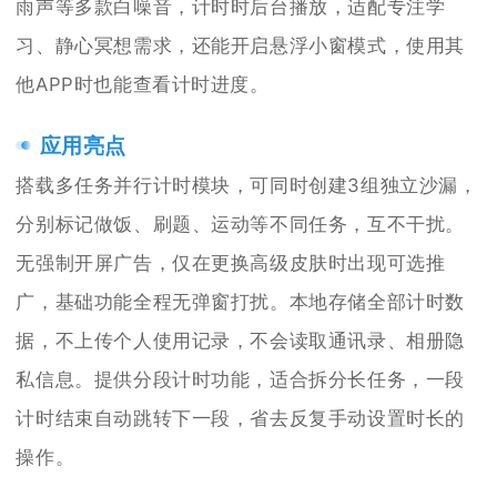
雨声等多款白噪音，计时时后台播放，适配专注学
习、静心冥想需求，还能开启悬浮小窗模式，使用其
他APP时也能查看计时进度。
应用亮点
搭载多任务并行计时模块，可同时创建3组独立沙漏，
分别标记做饭、刷题、运动等不同任务，互不干扰。
无强制开屏广告，仅在更换高级皮肤时出现可选推
广，基础功能全程无弹窗打扰。本地存储全部计时数
据，不上传个人使用记录，不会读取通讯录、相册隐
私信息。提供分段计时功能，适合拆分长任务，一段
计时结束自动跳转下一段，省去反复手动设置时长的
操作。