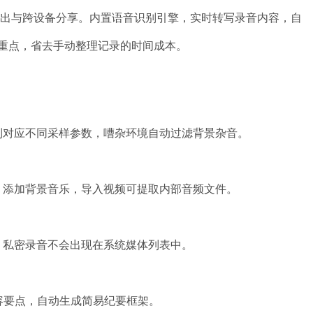
式导出与跨设备分享。内置语音识别引擎，实时转写录音内容，自
重点，省去手动整理记录的时间成本。
制对应不同采样参数，嘈杂环境自动过滤背景杂音。
、添加背景音乐，导入视频可提取内部音频文件。
，私密录音不会出现在系统媒体列表中。
容要点，自动生成简易纪要框架。