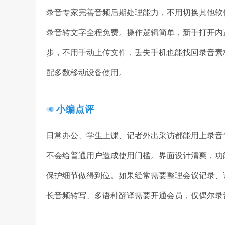
录音专家完善音频后期处理能力，不用切换其他软
录音转文字全程免费。操作逻辑简单，新手打开内
步，不用手动上传文件，丢失手机也能找回录音素
配多数移动设备使用。
小编点评
日常办公、学生上课、记者外出采访都能用上录音
不会给普通用户造成使用门槛。界面设计清爽，功
保护细节做得到位。如果经常需要整理会议记录、
长音频转写、多语种翻译需要开通会员，仅偶尔录