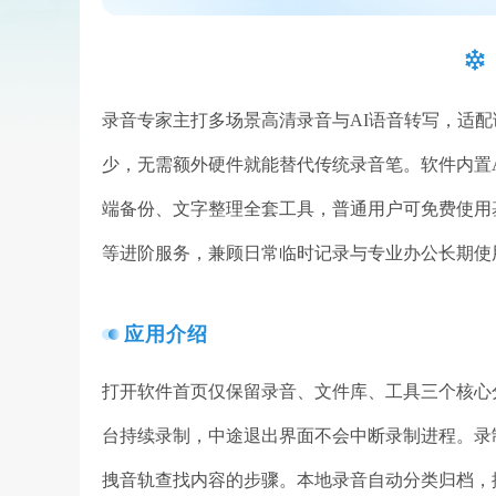
录音专家主打多场景高清录音与AI语音转写，适
少，无需额外硬件就能替代传统录音笔。软件内置
端备份、文字整理全套工具，普通用户可免费使用
等进阶服务，兼顾日常临时记录与专业办公长期使
应用介绍
打开软件首页仅保留录音、文件库、工具三个核心
台持续录制，中途退出界面不会中断录制进程。录
拽音轨查找内容的步骤。本地录音自动分类归档，