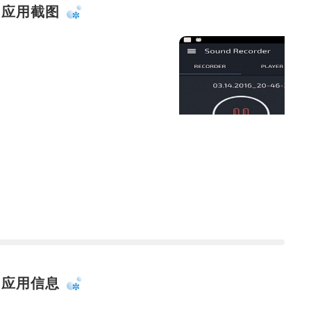
应用截图
应用信息