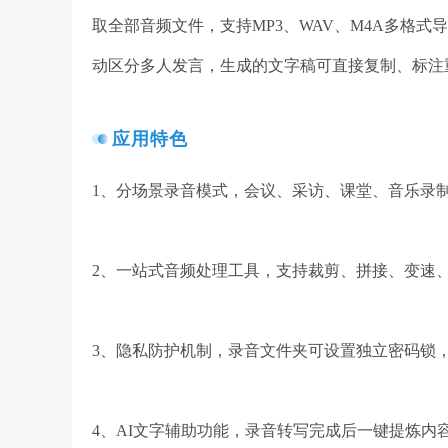
取全部音频文件，支持MP3、WAV、M4A多格
动区分多人发言，生成的文字稿可直接复制、标注
应用特色
1、分场景录音模式，会议、采访、课堂、音乐录
2、一站式音频处理工具，支持裁剪、拼接、变速
3、隐私防护机制，录音文件夹可设置独立密码锁
4、AI文字辅助功能，录音转写完成后一键提炼内