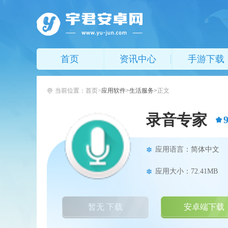
首页
资讯中心
手游下载
当前位置：
首页
应用软件
生活服务
正文
录音专家
应用语言：简体中文
应用大小：72.41MB
暂无 下载
安卓端下载