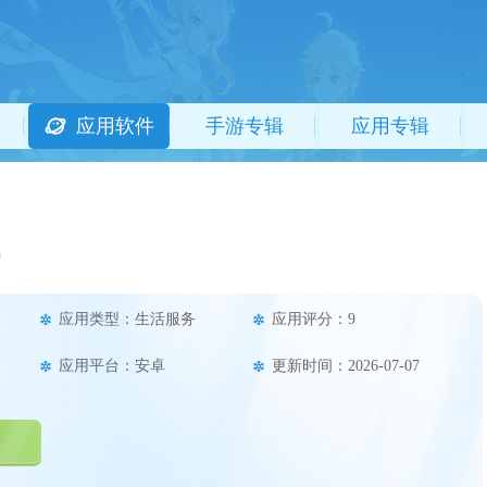
应用软件
手游专辑
应用专辑
9
应用类型：生活服务
应用评分：9
应用平台：安卓
更新时间：2026-07-07