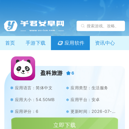
首页
手游下载
应用软件
资讯中心
盈科旅游
6
应用语言：简体中文
应用类型：生活服务
应用大小：54.50MB
应用平台：安卓
应用评分：6
更新时间：2026-07-07
立即下载