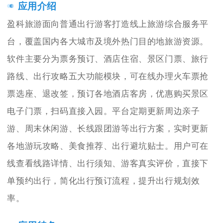
应用介绍
盈科旅游面向普通出行游客打造线上旅游综合服务平
台，覆盖国内各大城市及境外热门目的地旅游资源。
软件主要分为票务预订、酒店住宿、景区门票、旅行
路线、出行攻略五大功能模块，可在线办理火车票抢
票选座、退改签，预订各地酒店客房，优惠购买景区
电子门票，扫码直接入园。平台定期更新周边亲子
游、周末休闲游、长线跟团游等出行方案，实时更新
各地游玩攻略、美食推荐、出行避坑贴士。用户可在
线查看线路详情、出行须知、游客真实评价，直接下
单预约出行，简化出行预订流程，提升出行规划效
率。