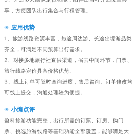
享，方便团队出行集合与行程管理。
应用优势
1、旅游线路资源丰富，短途周边游、长途出境游品类
齐全，可满足不同预算出行需求。
2、对接多地旅行社直供渠道，省去中间环节，门票、
旅行线路定价具备价格优势。
3、线上订单可随时查询进度，售后咨询、订单修改均
可线上提交，沟通处理较为便捷。
小编点评
盈科旅游功能完整，出行所需的订票、订房、购门
票、挑选旅游线路等基础功能全部覆盖，能够满足大