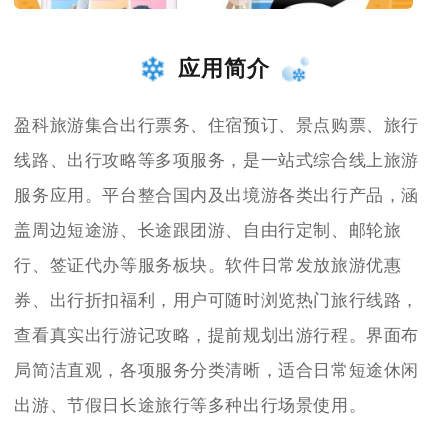
应用简介
盈科旅游集合出行票务、住宿预订、景点购票、旅行
线路、出行攻略等多项服务，是一站式综合线上旅游
服务应用。平台整合国内及出境游各类出行产品，涵
盖周边短途游、长途跟团游、自由行定制、邮轮旅
行、签证代办等服务板块。软件日常发放旅游优惠
券、出行折扣福利，用户可随时浏览热门旅行线路，
查看真实出行游记攻略，提前规划出游行程。界面布
局简洁直观，各项服务分类清晰，适合日常短途休闲
出游、节假日长途旅行等多种出行场景使用。