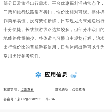
部分日常旅游出行需求。平台优惠福利活动常态化，
门票和旅行线路常有折扣，性价比相对可观。整体操
作简单易懂，没有繁琐步骤，日常规划周末短途出行
十分便捷。长线旅游线路选择较多，但部分小众目的
地线路数量偏少。整体适合习惯自主规划行程，追求
出行性价比的普通游客使用，日常休闲出游可以作为
常用出行参考软件。
应用信息
权限功能：
点击查看
隐私说明：
点击查看
备案号：
京ICP备16023350号-6A