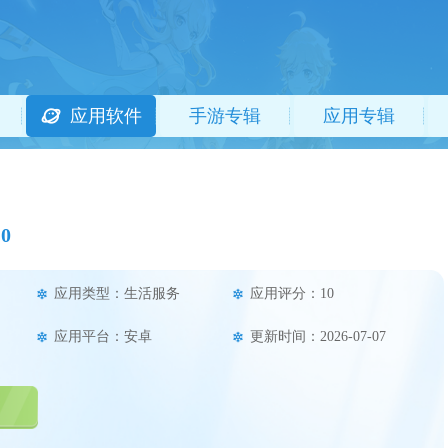
应用软件
手游专辑
应用专辑
10
应用类型：生活服务
应用评分：10
应用平台：安卓
更新时间：2026-07-07