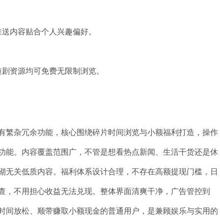
推送内容贴合个人兴趣偏好。
短剧资源均可免费无限制浏览。
有繁杂冗余功能，核心围绕碎片时间浏览与小额福利打造，操作
功能。内容覆盖范围广，不管是想看热点新闻、生活干货还是休
砌无关低质内容。福利体系设计合理，不存在高额提现门槛，日
查，不用担心收益无法兑现。整体界面清爽干净，广告管控到
时间放松、顺带赚取小额现金的普通用户，是兼顾娱乐与实用的