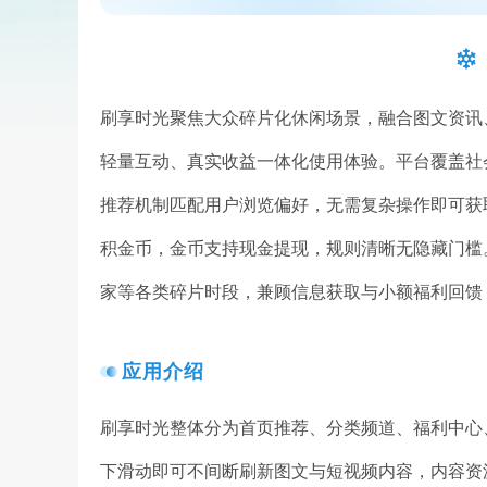
刷享时光聚焦大众碎片化休闲场景，融合图文资讯
轻量互动、真实收益一体化使用体验。平台覆盖社
推荐机制匹配用户浏览偏好，无需复杂操作即可获
积金币，金币支持现金提现，规则清晰无隐藏门槛
家等各类碎片时段，兼顾信息获取与小额福利回馈
应用介绍
刷享时光整体分为首页推荐、分类频道、福利中心
下滑动即可不间断刷新图文与短视频内容，内容资