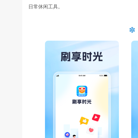
日常休闲工具。