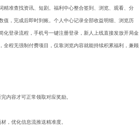
词精准查找资讯、短剧。福利中心整合签到、浏览、观看、分
数值，完成后即时到账。个人中心记录全部收益明细、浏览历
简化登录流程，手机号一键注册登录，新人上线直接发放开局金
，全程无强制付费项目，仅靠浏览内容就能持续积累福利，兼顾
看完内容才可正常领取对应奖励。
题材，优化信息流推送精准度。