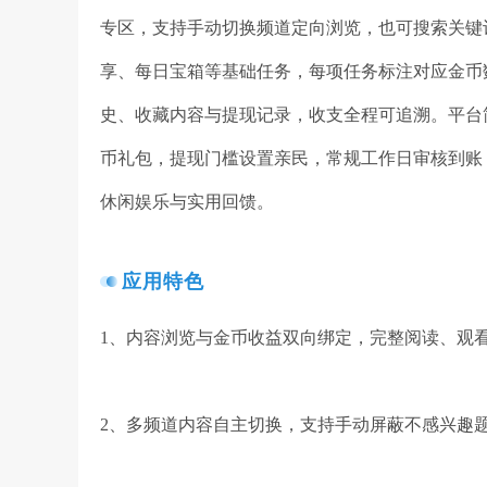
专区，支持手动切换频道定向浏览，也可搜索关键
享、每日宝箱等基础任务，每项任务标注对应金币
史、收藏内容与提现记录，收支全程可追溯。平台
币礼包，提现门槛设置亲民，常规工作日审核到账
休闲娱乐与实用回馈。
应用特色
1、内容浏览与金币收益双向绑定，完整阅读、观
2、多频道内容自主切换，支持手动屏蔽不感兴趣