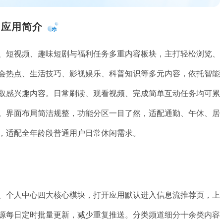
应用简介
、短视频、趣味短剧与福利任务多重内容板块，主打轻松浏览、
会热点、生活技巧、影视娱乐、科普知识等多元内容，依托智能
取感兴趣内容。日常刷读、观看视频、完成简单互动任务均可累
。界面布局简洁规整，功能分区一目了然，适配通勤、午休、居
，适配全年龄段普通用户日常休闲需求。
、个人中心四大核心模块，打开应用默认进入信息流推荐页，上
源每日定时批量更新，减少重复推送。分类频道细分十余类内容