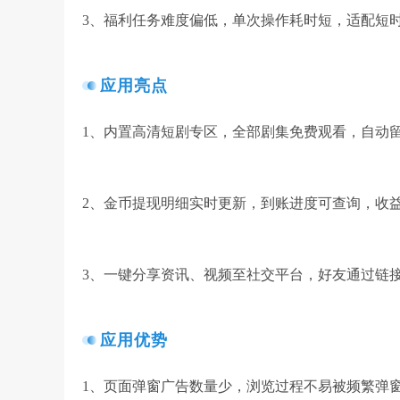
3、福利任务难度偏低，单次操作耗时短，适配短
应用亮点
1、内置高清短剧专区，全部剧集免费观看，自动
2、金币提现明细实时更新，到账进度可查询，收
3、一键分享资讯、视频至社交平台，好友通过链
应用优势
1、页面弹窗广告数量少，浏览过程不易被频繁弹