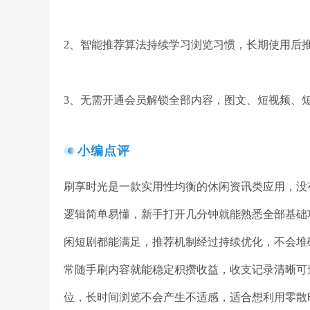
2、智能推荐算法持续学习浏览习惯，长期使用后
3、无需开通会员解锁全部内容，图文、短视频、
小编点评
刷享时光是一款实用性均衡的休闲资讯类应用，没
逻辑简单易懂，新手打开几分钟就能熟悉全部基础
闲短剧都能满足，推荐机制经过持续优化，不会堆
常随手刷内容就能稳定积攒收益，收支记录清晰可
位，长时间浏览不会产生不适感，适合想利用零散