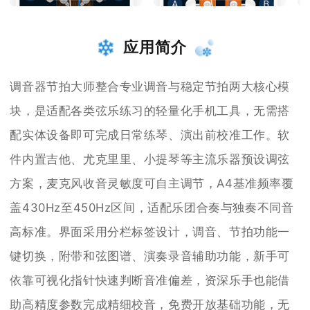
应用简介
调音器节拍大师整合专业调音与稳定节拍两大核心模
块，是适配各类弦乐练习的轻量化手机工具，无需搭
配实体设备即可完成日常练琴、演出前校准工作。软
件内置吉他、尤克里里、小提琴等主流乐器预设调弦
方案，麦克风收音灵敏度可自主调节，A4基准频率覆
盖430Hz至450Hz区间，适配乐团合奏与独奏不同音
高标准。界面采用分栏标签设计，调音、节拍功能一
键切换，附带和弦图谱、演奏录音辅助功能，新手可
依靠可视化指针快速判断音准偏差，资深乐手也能借
助高精度参数完成精细校音，免费开放基础功能，无