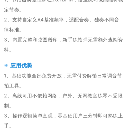
定节奏。
2、支持自定义A4基准频率，适配合奏、独奏不同音
律标准。
3、内置完整和弦图谱库，新手练指弹无需额外查阅资
料。
应用优势
1、基础功能全部免费开放，无需付费解锁日常调音节
拍工具。
2、离线可用不依赖网络，户外、无网教室练琴不受限
制。
3、操作逻辑简单直观，零基础用户三分钟即可熟练上
手。