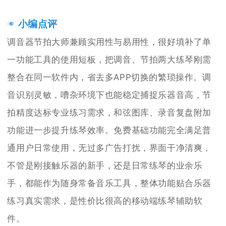
小编点评
调音器节拍大师兼顾实用性与易用性，很好填补了单
一功能工具的使用短板，把调音、节拍两大练琴刚需
整合在同一软件内，省去多APP切换的繁琐操作。调
音识别灵敏，嘈杂环境下也能稳定捕捉乐器音高，节
拍精度达标专业练习需求，和弦图库、录音复盘附加
功能进一步提升练琴效率。免费基础功能完全满足普
通用户日常使用，无过多广告打扰，界面干净清爽，
不管是刚接触乐器的新手，还是日常练琴的业余乐
手，都能作为随身常备音乐工具，整体功能贴合乐器
练习真实需求，是性价比很高的移动端练琴辅助软
件。