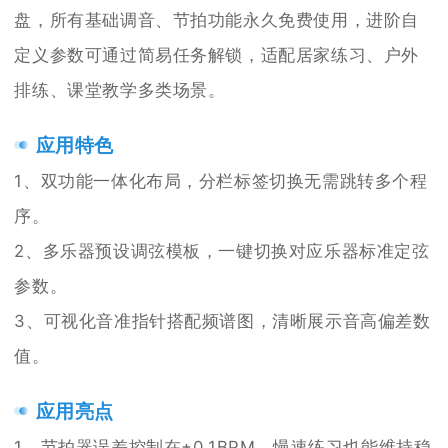
盘，所有基础调音、节拍功能永久免费使用，进阶自
定义参数可通过简易任务解锁，适配居家练习、户外
排练、课堂教学多类场景。
应用特色
1、双功能一体化布局，分栏标签切换无需跳转多个程
序。
2、多乐器预设调弦模板，一键切换对应乐器标准定弦
参数。
3、可视化音准指针搭配频谱图，清晰展示音高偏差数
值。
应用亮点
1、节拍器误差控制在±0.1BPM，慢速练习也能维持稳