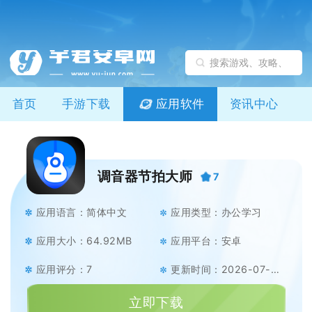
首页
手游下载
应用软件
资讯中心
调音器节拍大师
7
应用语言：简体中文
应用类型：办公学习
应用大小：64.92MB
应用平台：安卓
应用评分：7
更新时间：2026-07-08
立即下载