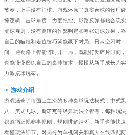
节奏，上手没有门槛。游戏还原了真实台球的物理碰
撞逻辑，击球角度、力度把控、球路反弹都贴合现实
桌球规则，没有离谱的作弊判定和夸张进球效果，靠
自己的瞄准和走位技巧就能赢下对局。日常空闲时
间、通勤路上都能随时开一局，既能打发碎片时间，
也能慢慢磨练自己的桌球技术，慢慢从新手成长为实
力派桌球玩家。
游戏介绍
游戏涵盖了市面上主流的多种桌球玩法模式，中式黑
八、美式九球、斯诺克等经典玩法全都有，每种玩法
都遵循正规赛事规则，规则讲解清晰，新手也能快速
看懂玩法细节。对局分为单机闯关和真人在线匹配两