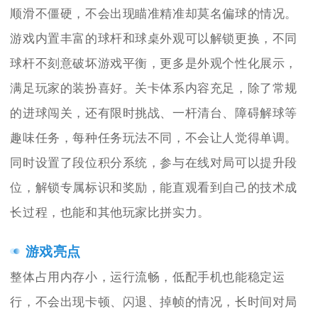
顺滑不僵硬，不会出现瞄准精准却莫名偏球的情况。
游戏内置丰富的球杆和球桌外观可以解锁更换，不同
球杆不刻意破坏游戏平衡，更多是外观个性化展示，
满足玩家的装扮喜好。关卡体系内容充足，除了常规
的进球闯关，还有限时挑战、一杆清台、障碍解球等
趣味任务，每种任务玩法不同，不会让人觉得单调。
同时设置了段位积分系统，参与在线对局可以提升段
位，解锁专属标识和奖励，能直观看到自己的技术成
长过程，也能和其他玩家比拼实力。
游戏亮点
整体占用内存小，运行流畅，低配手机也能稳定运
行，不会出现卡顿、闪退、掉帧的情况，长时间对局