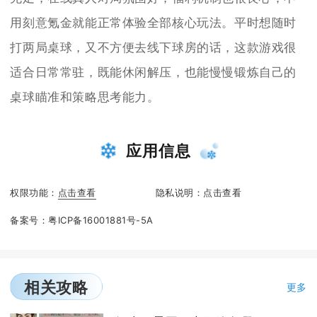
用刻意氪金就能正常体验全部核心玩法。平时想随时
打两局桌球，又不方便去线下球房的话，这款游戏很
适合日常常驻，既能休闲解压，也能慢慢锻炼自己的
桌球瞄准和策略思考能力。
应用信息
权限功能：
点击查看
隐私说明：
点击查看
备案号：
粤ICP备16001881号-5A
相关攻略
更多