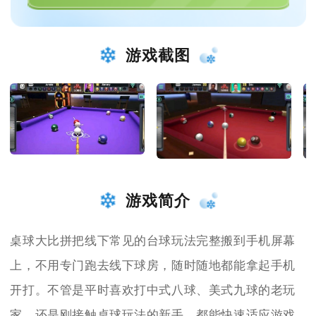
游戏截图
游戏简介
桌球大比拼把线下常见的台球玩法完整搬到手机屏幕
上，不用专门跑去线下球房，随时随地都能拿起手机
开打。不管是平时喜欢打中式八球、美式九球的老玩
家，还是刚接触桌球玩法的新手，都能快速适应游戏