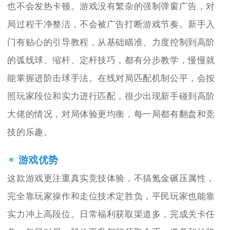
也不会发热卡顿。游戏没有繁杂的强制弹窗广告，对
局过程干净整洁，不会被广告打断游戏节奏。新手入
门有贴心的引导教程，从基础瞄准、力度控制到高阶
的弧线球、缩杆、定杆技巧，都有分步教学，慢慢就
能掌握进阶击球手法。在线对局匹配机制公平，会按
照玩家段位和实力进行匹配，很少出现新手碰到高阶
大佬的情况，对局体验更均衡，每一局都有翻盘和竞
技的乐趣。
游戏优势
这款游戏更注重真实竞技体验，不搞氪金碾压属性，
完全靠玩家操作和走位技术定胜负，平民玩家也能靠
实力冲上高段位。日常福利获取渠道多，完成关卡任