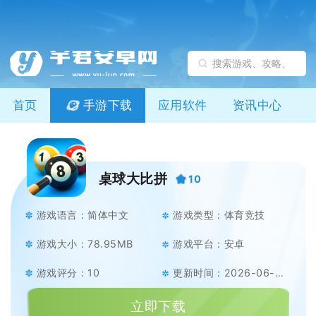
首页
手游下载
应用软件
资讯中心
桌球大比拼
10
游戏语言：简体中文
游戏类型：体育竞技
游戏大小：78.95MB
游戏平台：安卓
游戏评分：10
更新时间：2026-06-09
立即下载