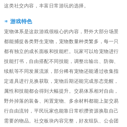
这类社交内容，丰富日常游玩的选择。
游戏特色
宠物体系是这款游戏很核心的内容，野外大部分场景
都能捕捉各类野生宠物，宠物数量种类繁多，每一只
都有独立的成长面板和技能栏。玩家可以给宠物进行
技能打书，自由搭配不同技能，调整出输出、防御、
续航等不同发展流派，部分稀有宠物还能通过收集指
定道具进行兑换获取，宠物后期还能完成形态觉醒，
属性和技能都会得到大幅提升。交易体系相对自由，
野外掉落的装备、闲置宠物、多余材料都能上架交易
行自由流转，平民玩家也能靠日常积攒资源换取自己
需要的物品。社交板块内容完整，好友组队、公会团