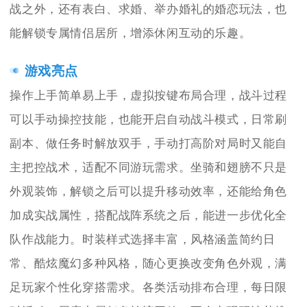
战之外，还有表白、求婚、举办婚礼的婚恋玩法，也
能解锁专属情侣居所，增添休闲互动的乐趣。
游戏亮点
操作上手简单易上手，虚拟按键布局合理，战斗过程
可以手动操控技能，也能开启自动战斗模式，日常刷
副本、做任务时解放双手，手动打高阶对局时又能自
主把控战术，适配不同游玩需求。坐骑和翅膀不只是
外观装饰，解锁之后可以提升移动效率，还能给角色
加成实战属性，搭配战阵系统之后，能进一步优化全
队作战能力。时装样式选择丰富，风格涵盖简约日
常、酷炫魔幻多种风格，随心更换改变角色外观，满
足玩家个性化穿搭需求。各类活动排布合理，每日限