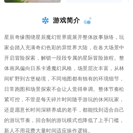
游戏简介
星辰奇缘围绕星辰魔幻世界观展开整体故事脉络，玩
家会踏入充满奇幻色彩的异世界大陆，在各大场景中
开启冒险探索，解锁一段段专属的星际冒险旅程。整
体画风偏向日系卡通魔幻风格，场景层次丰富，从林
间旷野到古堡秘境，不同地图都有独有的环境细节，
日常跑图和场景探索不会让人觉得单调。整体节奏松
紧可控，不管是每天碎片时间随手游玩的休闲玩家，
还是愿意长时间深耕养成的老手，都能找到适合自己
的游玩节奏，回合制的游玩模式也降低了上手门槛，
新人不用花费大量时间适应操作逻辑。