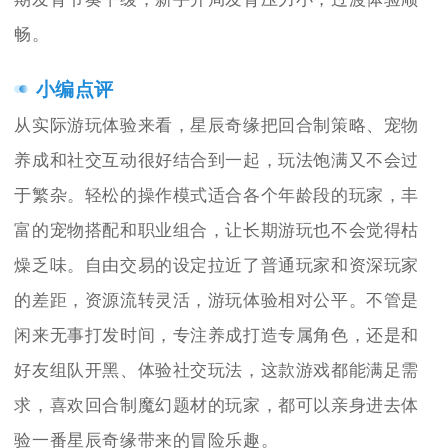
畅。
小编点评
从实际游玩体验来看，星辰奇缘把回合制策略、宠物
养成和社交互动很好结合到一起，玩法饱满又不会过
于繁杂。轻松的操作模式适合各个年龄段的玩家，丰
富的宠物搭配和职业组合，让长期游玩也不会觉得枯
燥乏味。自由交易的设定拉近了普通玩家和资深玩家
的差距，资源流转灵活，游玩体验相对公平。不管是
闲来无事打发时间，专注养成打造专属角色，还是和
好友组队开黑、体验社交玩法，这款游戏都能满足需
求，喜欢回合制魔幻题材的玩家，都可以亲身进去体
验一番星辰奇缘带来的冒险乐趣。