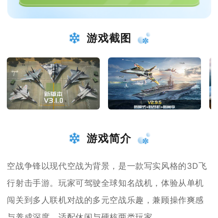
游戏截图
游戏简介
空战争锋以现代空战为背景，是一款写实风格的3D飞
行射击手游。玩家可驾驶全球知名战机，体验从单机
闯关到多人联机对战的多元空战乐趣，兼顾操作爽感
与养成深度，适配休闲与硬核两类玩家。