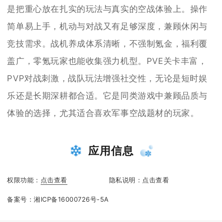
是把重心放在扎实的玩法与真实的空战体验上。操作
简单易上手，机动与对战又有足够深度，兼顾休闲与
竞技需求。战机养成体系清晰，不强制氪金，福利覆
盖广，零氪玩家也能收集强力机型。PVE关卡丰富，
PVP对战刺激，战队玩法增强社交性，无论是短时娱
乐还是长期深耕都合适。它是同类游戏中兼顾品质与
体验的选择，尤其适合喜欢军事空战题材的玩家。
应用信息
权限功能：
点击查看
隐私说明：
点击查看
备案号：
湘ICP备16000726号-5A