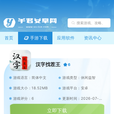
首页
手游下载
应用软件
资讯中心
汉字找茬王
6
游戏语言：简体中文
游戏类型：休闲益智
游戏大小：18.52MB
游戏平台：安卓
游戏评分：6
更新时间：2026-07-09
立即下载