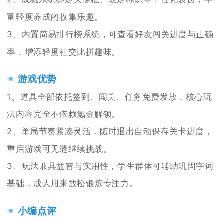
富轻度养成的收集乐趣。
3、内置简易排行榜系统，可查看好友闯关进度与正确
率，增添轻度社交比拼趣味。
游戏优势
1、道具全部依托签到、闯关、任务免费发放，核心玩
法内容完全不依赖氪金解锁。
2、单局节奏紧凑灵活，随时退出自动保存关卡进度，
重启游戏可无缝继续挑战。
3、玩法兼具益智与实用性，学生群体可辅助巩固字词
基础，成人用来放松锻炼专注力。
小编点评