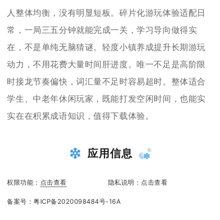
人整体均衡，没有明显短板。碎片化游玩体验适配日
常，一局三五分钟就能完成一关，学习导向做得实
在，不是单纯无脑猜谜。轻度小镇养成提升长期游玩
动力，不用花费大量时间肝进度。唯一不足是高阶限
时接龙节奏偏快，词汇量不足时容易超时。整体适合
学生、中老年休闲玩家，既能打发空闲时间，也能实
实在在积累成语知识，值得下载体验。
应用信息
权限功能：
点击查看
隐私说明：
点击查看
备案号：
粤ICP备2020098484号-16A