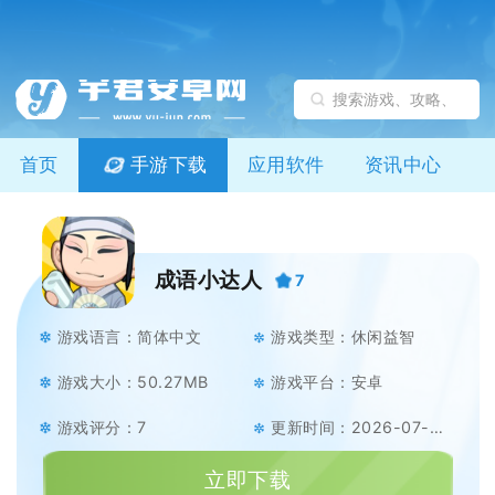
首页
手游下载
应用软件
资讯中心
成语小达人
7
游戏语言：简体中文
游戏类型：休闲益智
游戏大小：50.27MB
游戏平台：安卓
游戏评分：7
更新时间：2026-07-07
立即下载