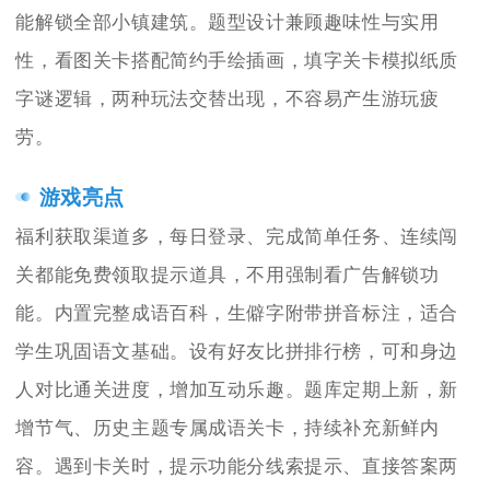
能解锁全部小镇建筑。题型设计兼顾趣味性与实用
性，看图关卡搭配简约手绘插画，填字关卡模拟纸质
字谜逻辑，两种玩法交替出现，不容易产生游玩疲
劳。
游戏亮点
福利获取渠道多，每日登录、完成简单任务、连续闯
关都能免费领取提示道具，不用强制看广告解锁功
能。内置完整成语百科，生僻字附带拼音标注，适合
学生巩固语文基础。设有好友比拼排行榜，可和身边
人对比通关进度，增加互动乐趣。题库定期上新，新
增节气、历史主题专属成语关卡，持续补充新鲜内
容。遇到卡关时，提示功能分线索提示、直接答案两