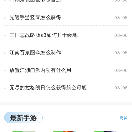
光遇手游竖琴怎么获得
08-05
三国志战略版s3如何开十级地
08-06
江南百景图伞怎么制作
08-05
放置江湖门派内功有什么用
08-06
无尽的拉格朗日怎么获得航空母舰
08-06
最新手游
更多