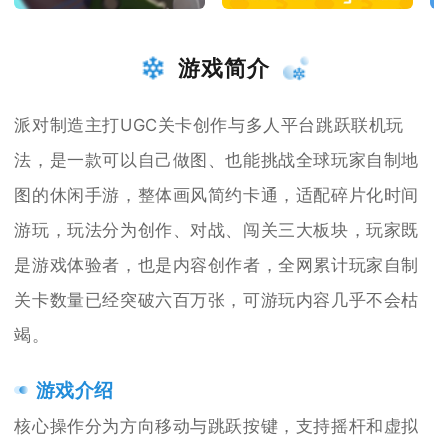
游戏简介
派对制造主打UGC关卡创作与多人平台跳跃联机玩
法，是一款可以自己做图、也能挑战全球玩家自制地
图的休闲手游，整体画风简约卡通，适配碎片化时间
游玩，玩法分为创作、对战、闯关三大板块，玩家既
是游戏体验者，也是内容创作者，全网累计玩家自制
关卡数量已经突破六百万张，可游玩内容几乎不会枯
竭。
游戏介绍
核心操作分为方向移动与跳跃按键，支持摇杆和虚拟