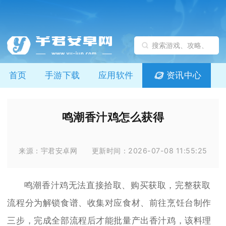
首页
手游下载
应用软件
资讯中心
鸣潮香汁鸡怎么获得
来源：宇君安卓网
更新时间：2026-07-08 11:55:25
鸣潮香汁鸡无法直接拾取、购买获取，完整获取
流程分为解锁食谱、收集对应食材、前往烹饪台制作
三步，完成全部流程后才能批量产出香汁鸡，该料理