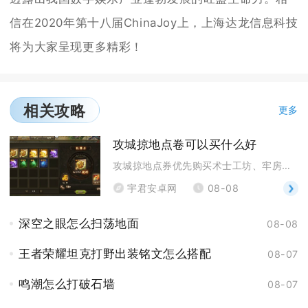
信在2020年第十八届ChinaJoy上，上海达龙信息科技
将为大家呈现更多精彩！
相关攻略
更多
攻城掠地点卷可以买什么好
攻城掠地点券优先购买术士工坊、牢房、核心套装图纸，
宇君安卓网
08-08
深空之眼怎么扫荡地面
08-08
王者荣耀坦克打野出装铭文怎么搭配
08-07
鸣潮怎么打破石墙
08-07