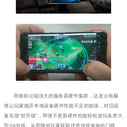
而借助云端强大的服务器硬件集群，达龙云电脑
将让玩家抛开本地设备硬件性能不足的烦恼，对旧设
备实现“软升级”，即便不更新硬件也能轻松游玩各类大
型3A游戏。从而降低玩家获取优质游戏体验的门槛。