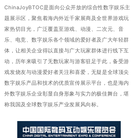
ChinaJoyBTOC是面向公众开放的综合性数字娱乐主
题展示区，聚焦着海内外近千家展商及全世界游戏玩
家热切目光，广泛覆盖至游戏、动漫、二次元、音
乐、电竞、数字娱乐各个领域的爱好者及广大年轻群
体，让相关企业得以直接与广大玩家群体进行线下互
动，历年来吸引了无数玩家与游客驻足于此，备受游
戏发烧友与动漫爱好者关注和喜爱，无疑是全球顶尖
数字娱乐产品和技术的优质宣传展示平台，也是海内
外数字娱乐企业彰显自身形象与实力的极佳舞台，堪
称我国及全球数字娱乐产业发展风向标。