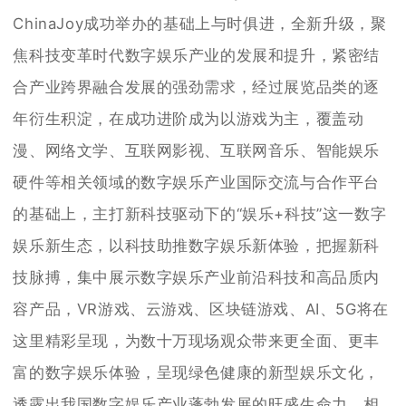
ChinaJoy成功举办的基础上与时俱进，全新升级，聚
焦科技变革时代数字娱乐产业的发展和提升，紧密结
合产业跨界融合发展的强劲需求，经过展览品类的逐
年衍生积淀，在成功进阶成为以游戏为主，覆盖动
漫、网络文学、互联网影视、互联网音乐、智能娱乐
硬件等相关领域的数字娱乐产业国际交流与合作平台
的基础上，主打新科技驱动下的“娱乐+科技”这一数字
娱乐新生态，以科技助推数字娱乐新体验，把握新科
技脉搏，集中展示数字娱乐产业前沿科技和高品质内
容产品，VR游戏、云游戏、区块链游戏、AI、5G将在
这里精彩呈现，为数十万现场观众带来更全面、更丰
富的数字娱乐体验，呈现绿色健康的新型娱乐文化，
透露出我国数字娱乐产业蓬勃发展的旺盛生命力。相