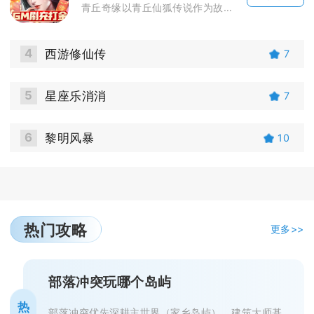
青丘奇缘以青丘仙狐传说作为故事基底，打造3D国风仙侠开放世界。玩家将踏入三界仙境，跟随主线...
4
西游修仙传
7
5
星座乐消消
7
6
黎明风暴
10
热门攻略
更多>>
部落冲突玩哪个岛屿
热
部落冲突优先深耕主世界（家乡岛屿），建筑大师基