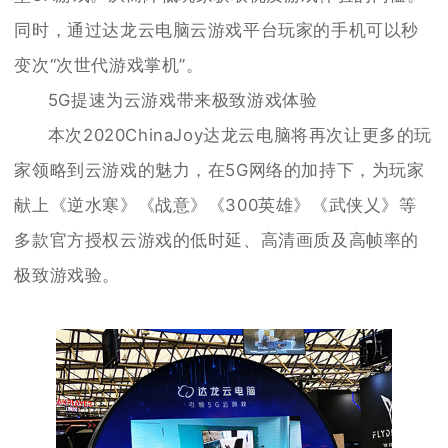
同时，通过达龙云电脑云游戏平台玩家的手机可以秒
变次“次世代游戏掌机”。
5G提速为云游戏带来极致游戏体验
本次2020ChinaJoy达龙云电脑将再次让更多的玩
家领略到云游戏的魅力，在5G网络的加持下，为玩家
献上《逆水寒》《战意》《300英雄》《武侠乂》等
多款官方授权云游戏的低时延、高清画质及高帧率的
极致游戏验。