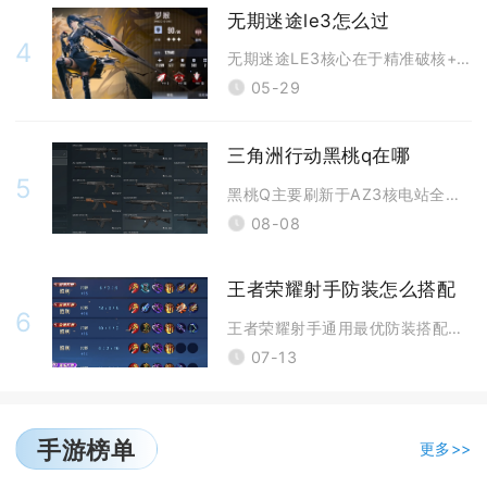
无期迷途le3怎么过
4
无期迷途LE3核心在于精准破核+双C爆发+稳定承伤，用诺克斯、锈、EM
05-29
三角洲行动黑桃q在哪
5
黑桃Q主要刷新于AZ3核电站全域中型保险箱、密闭物资收纳箱与室内旅行包
08-08
王者荣耀射手防装怎么搭配
6
王者荣耀射手通用最优防装搭配以不祥征兆搭配魔女斗篷为基础组合，顺风局单
07-13
手游榜单
更多>>