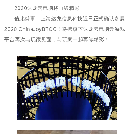
2020达龙云电脑将再续精彩
值此盛事，上海达龙信息科技近日正式确认参展
2020 ChinaJoyBTOC！将携旗下达龙云电脑云游戏
平台再次与玩家见面，与玩家一起再续精彩！