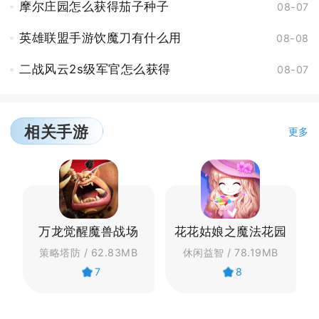
摩尔庄园怎么获得茄子种子
08-07
英雄联盟手游饮魔刀有什么用
08-08
二战风云2s级军官怎么获得
08-07
相关手游
更多
万龙觉醒魔兽战场
花花姑娘之魔法花园
策略塔防 / 62.83MB
休闲益智 / 78.19MB
7
8