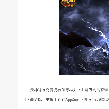
天神降临究竟拥有何等神力？雷霆万钧能否攀
可下载游戏，苹果用户在AppStore上搜索“魔