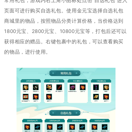
常用礼包，游戏内右上角小图标处点击“自选礼包”进入
页面可进行购买自选礼包。使用金元宝选择自选礼包
商城里的物品，按照物品分类计算价格，当价格达到
1800元宝、2800元宝、10800元宝等，打包后还可以
获得相应的赠品。右键包裹中的礼包，可以查看购买
的物品，进行使用。