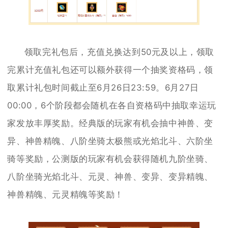
领取完礼包后，充值兑换达到50元及以上，领取
完累计充值礼包还可以额外获得一个抽奖资格码，领
取累计礼包时间截止至6月26日23:59。6月27日
00:00，6个阶段都会随机在各自资格码中抽取幸运玩
家发放丰厚奖励。经典版的玩家有机会抽中神兽、变
异、神兽精魄、八阶坐骑太极熊或光焰北斗、六阶坐
骑等奖励，公测版的玩家有机会获得随机九阶坐骑、
八阶坐骑光焰北斗、元灵、神兽、变异、变异精魄、
神兽精魄、元灵精魄等奖励！