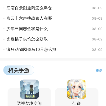
江南百景图盐商怎么爆仓
08-09
燕云十六声挑战狼人在哪
08-09
少年三国志金将是什么
08-09
光遇橘子头饰怎么获取
08-09
疯狂动物园斑马10只怎么抓
08-09
相关手游
更多
透视梦境空间
仙迹