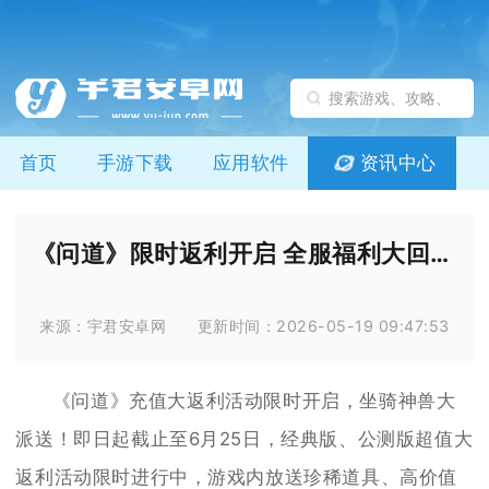
首页
手游下载
应用软件
资讯中心
《问道》限时返利开启 全服福利大回馈别错过
来源：宇君安卓网
更新时间：2026-05-19 09:47:53
《问道》充值大返利活动限时开启，坐骑神兽大
派送！即日起截止至6月25日，经典版、公测版超值大
返利活动限时进行中，游戏内放送珍稀道具、高价值