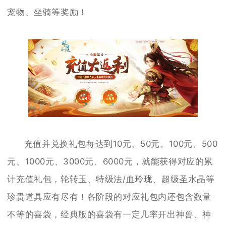
宠物、坐骑等奖励！
充值并兑换礼包每达到10元、50元、100元、500
元、1000元、3000元、6000元，就能获得对应的累
计充值礼包，轮转玉、特级法/血玲珑、超级圣水晶等
珍贵道具应有尽有！各阶段的对应礼包内还包含数量
不等的喜袋，经典版的喜袋有一定几率开出神兽、神