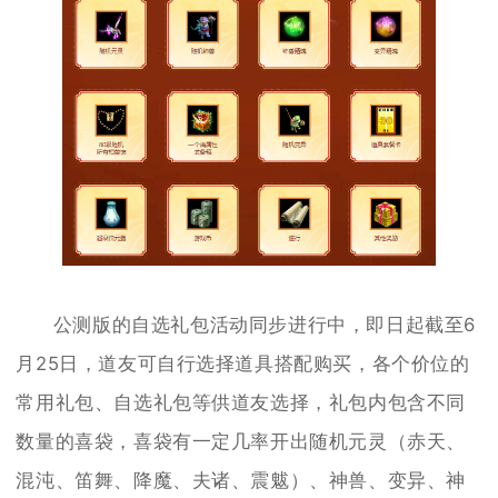
公测版的自选礼包活动同步进行中，即日起截至6
月25日，道友可自行选择道具搭配购买，各个价位的
常用礼包、自选礼包等供道友选择，礼包内包含不同
数量的喜袋，喜袋有一定几率开出随机元灵（赤天、
混沌、笛舞、降魔、夫诸、震魃）、神兽、变异、神