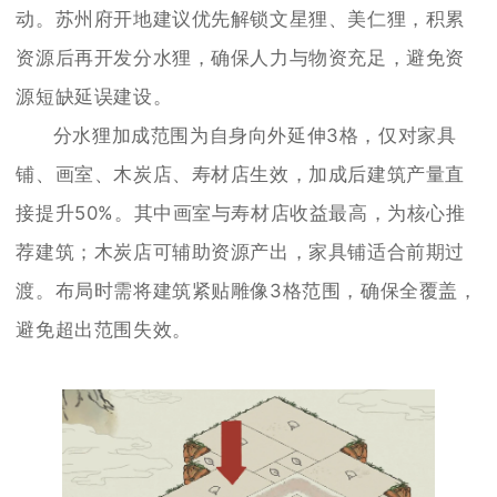
动。苏州府开地建议优先解锁文星狸、美仁狸，积累
资源后再开发分水狸，确保人力与物资充足，避免资
源短缺延误建设。
分水狸加成范围为自身向外延伸3格，仅对家具
铺、画室、木炭店、寿材店生效，加成后建筑产量直
接提升50%。其中画室与寿材店收益最高，为核心推
荐建筑；木炭店可辅助资源产出，家具铺适合前期过
渡。布局时需将建筑紧贴雕像3格范围，确保全覆盖，
避免超出范围失效。