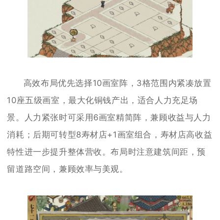
高效布局优先选择10画室阵，3格范围内紧凑放置
10座五级画室，最大化铜钱产出，适合人力充足场
景。人力紧张时可采用6画室精简阵，兼顾收益与人力
消耗；后期可转型8寿材店+1画室组合，寿材店高收益
特性进一步提升整体营收。布局时注意建筑间距，预
留道路空间，兼顾效率与美观。