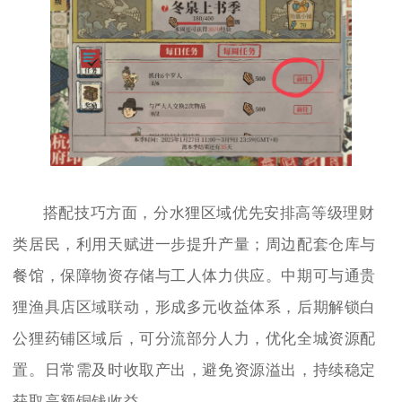
搭配技巧方面，分水狸区域优先安排高等级理财
类居民，利用天赋进一步提升产量；周边配套仓库与
餐馆，保障物资存储与工人体力供应。中期可与通贵
狸渔具店区域联动，形成多元收益体系，后期解锁白
公狸药铺区域后，可分流部分人力，优化全城资源配
置。日常需及时收取产出，避免资源溢出，持续稳定
获取高额铜钱收益。