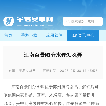
首页
手游下载
应用软件
资讯中心
江南百景图分水狸怎么弄
来源：宇君安卓网
更新时间：2026-05-30 14:45:55
江南百景图分水狸位于苏州府海棠坞，解锁后可
使范围内家具铺、画室、木炭店、寿材店产量提升
50%，是中期高效理财核心雕像，优先解锁并合理布