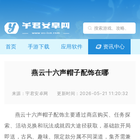
首页
手游下载
应用软件
资讯中心
燕云十六声帽子配饰在哪
来源：宇君安卓网
更新时间：2026-05-21 11:20:32
燕云十六声帽子配饰主要通过商店购买、任务探
索、活动兑换和玩法成就四大途径获取，基础款开局
即送，古风、趣味、限定款分属不同渠道，集齐需兼