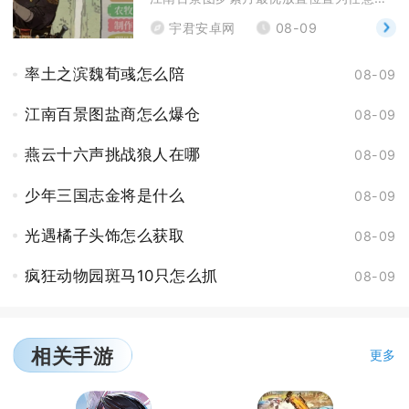
宇君安卓网
08-09
率土之滨魏荀彧怎么陪
08-09
江南百景图盐商怎么爆仓
08-09
燕云十六声挑战狼人在哪
08-09
少年三国志金将是什么
08-09
光遇橘子头饰怎么获取
08-09
疯狂动物园斑马10只怎么抓
08-09
相关手游
更多