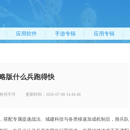
应用软件
手游专辑
应用专辑
略版什么兵跑得快
有何不可
更新时间：2026-07-08 14:44:48
，搭配专属提速战法、城建科技与各类移速加成机制后，骑兵队