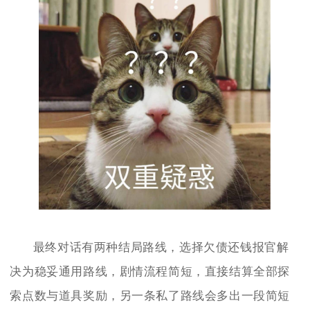
最终对话有两种结局路线，选择欠债还钱报官解
决为稳妥通用路线，剧情流程简短，直接结算全部探
索点数与道具奖励，另一条私了路线会多出一段简短