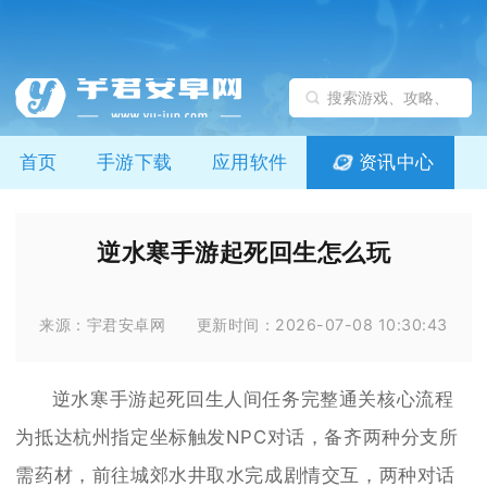
首页
手游下载
应用软件
资讯中心
逆水寒手游起死回生怎么玩
来源：宇君安卓网
更新时间：2026-07-08 10:30:43
逆水寒手游起死回生人间任务完整通关核心流程
为抵达杭州指定坐标触发NPC对话，备齐两种分支所
需药材，前往城郊水井取水完成剧情交互，两种对话