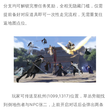
分支均可解锁完整任务奖励，全程无隐藏门槛，仅需
提前备好对应道具即可一次性走完流程，无需重复往
返地图点位。
玩家可传送至杭州(1099,1317)位置，草丛旁能找
到倒地伤者与NPC张二，上前开启对话后会弹出两条