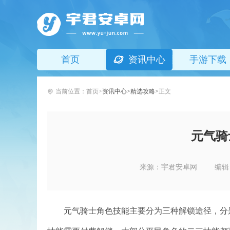
首页
资讯中心
手游下载
当前位置：
首页
资讯中心
精选攻略
正文
元气骑
来源：宇君安卓网
编辑
元气骑士角色技能主要分为三种解锁途径，分