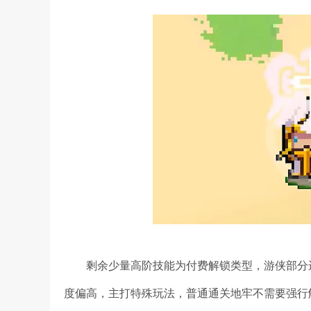
剩余少量高阶技能为付费解锁类型，游侠部分
度偏高，主打特殊玩法，普通通关地牢不需要强行