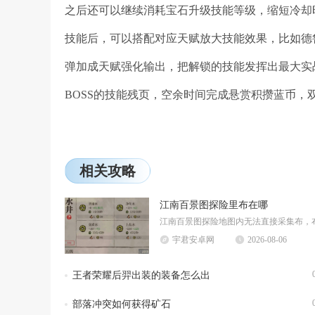
之后还可以继续消耗宝石升级技能等级，缩短冷却
技能后，可以搭配对应天赋放大技能效果，比如德
弹加成天赋强化输出，把解锁的技能发挥出最大实
BOSS的技能残页，空余时间完成悬赏积攒蓝币
相关攻略
江南百景图探险里布在哪
宇君安卓网
2026-08-06
王者荣耀后羿出装的装备怎么出
部落冲突如何获得矿石