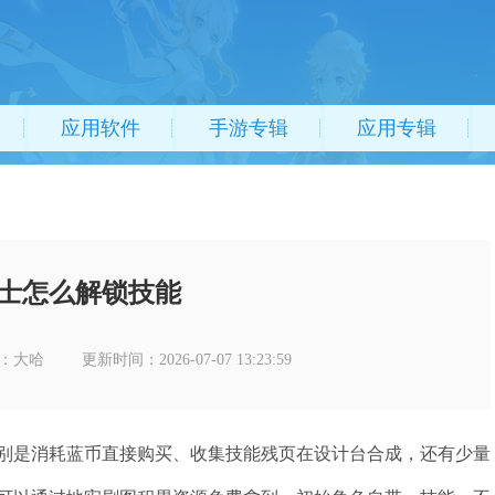
应用软件
手游专辑
应用专辑
士怎么解锁技能
：大哈
更新时间：2026-07-07 13:23:59
别是消耗蓝币直接购买、收集技能残页在设计台合成，还有少量