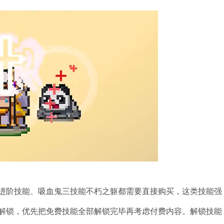
进阶技能、吸血鬼三技能不朽之躯都需要直接购买，这类技能强
解锁，优先把免费技能全部解锁完毕再考虑付费内容。解锁技能