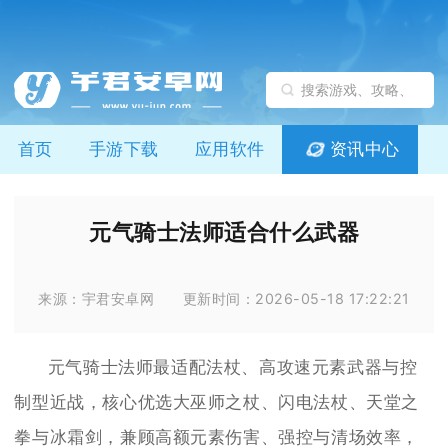
首页
手游下载
应用软件
资讯中心
元气骑士法师适合什么武器
来源：宇君安卓网
更新时间：2026-05-18 17:22:21
元气骑士法师最适配法杖、高攻速元素武器与控
制型近战，核心优选大巫师之杖、闪电法杖、天堂之
拳与冰霜剑，兼顾高额元素伤害、强控与清场效率，