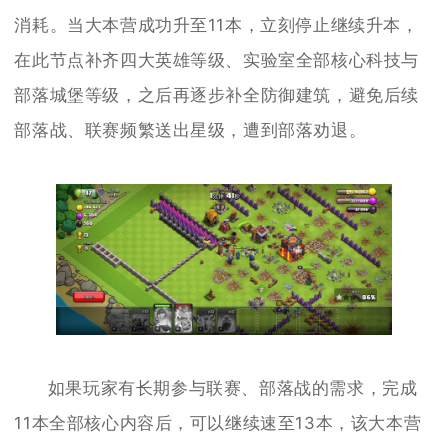
消耗。当大本营成功升至11本，立刻停止继续升本，
在此节点补齐四大英雄等级、实验室全部核心科技与
部落城堡等级，之后再逐步补全防御建筑，避免后续
部落战、联赛频繁送出星级，遭到部落劝退。
如果玩家有长期参与联赛、部落战的需求，完成
11本全部核心内容后，可以继续速至13本，该大本营