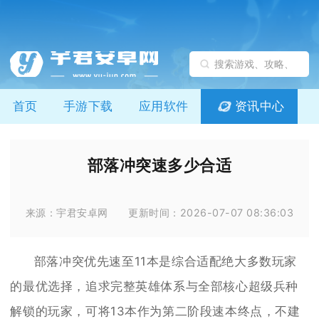
首页
手游下载
应用软件
资讯中心
部落冲突速多少合适
来源：宇君安卓网
更新时间：2026-07-07 08:36:03
部落冲突优先速至11本是综合适配绝大多数玩家
的最优选择，追求完整英雄体系与全部核心超级兵种
解锁的玩家，可将13本作为第二阶段速本终点，不建