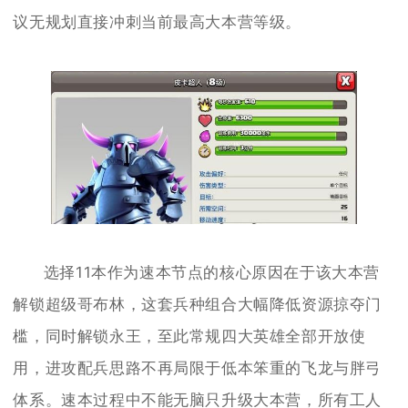
议无规划直接冲刺当前最高大本营等级。
选择11本作为速本节点的核心原因在于该大本营
解锁超级哥布林，这套兵种组合大幅降低资源掠夺门
槛，同时解锁永王，至此常规四大英雄全部开放使
用，进攻配兵思路不再局限于低本笨重的飞龙与胖弓
体系。速本过程中不能无脑只升级大本营，所有工人