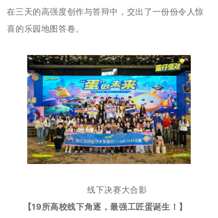
在三天的高强度创作与答辩中，交出了一份份令人惊
喜的乐园地图答卷。
线下决赛大合影
【19所高校线下角逐，最强工匠蛋诞生！】