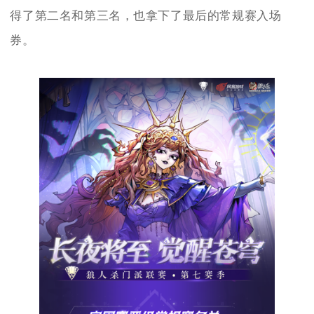
得了第二名和第三名，也拿下了最后的常规赛入场
券。