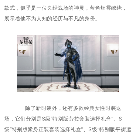
款式，似乎是一位久经战场的神灵，蓝色烟雾缭绕，
展示着他不为人知的经历与不凡的身份。
除了新时装外，还有多款经典女性时装返
场，它们分别是S级“特别版劳拉套装选择礼盒”、S
级“特别版紧身正装套装选择礼盒”、S级“特别版平衡运