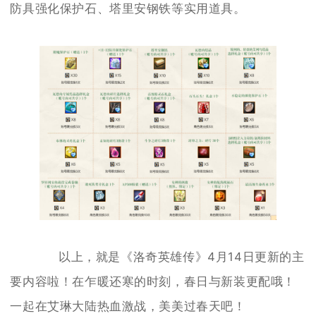
防具强化保护石、塔里安钢铁等实用道具。
以上，就是《洛奇英雄传》4月14日更新的主
要内容啦！在乍暖还寒的时刻，春日与新装更配哦！
一起在艾琳大陆热血激战，美美过春天吧！