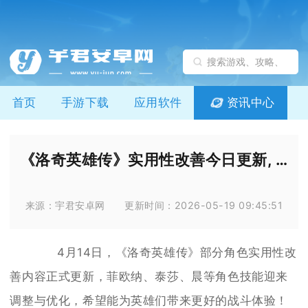
首页
手游下载
应用软件
资讯中心
《洛奇英雄传》实用性改善今日更新, 黯黑信条新装上线
来源：宇君安卓网
更新时间：2026-05-19 09:45:51
4月14日，《洛奇英雄传》部分角色实用性改
善内容正式更新，菲欧纳、泰莎、晨等角色技能迎来
调整与优化，希望能为英雄们带来更好的战斗体验！