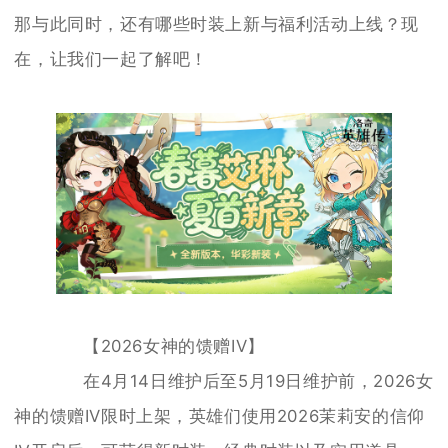
那与此同时，还有哪些时装上新与福利活动上线？现
在，让我们一起了解吧！
【2026女神的馈赠IV】
在4月14日维护后至5月19日维护前，2026女
神的馈赠IV限时上架，英雄们使用2026茉莉安的信仰