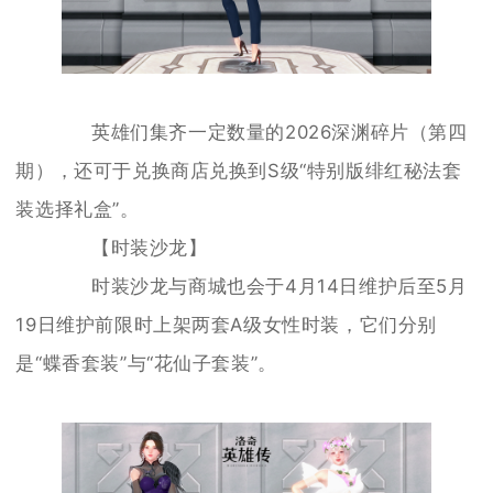
英雄们集齐一定数量的2026深渊碎片（第四
期），还可于兑换商店兑换到S级“特别版绯红秘法套
装选择礼盒”。
【时装沙龙】
时装沙龙与商城也会于4月14日维护后至5月
19日维护前限时上架两套A级女性时装，它们分别
是“蝶香套装”与“花仙子套装”。