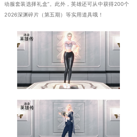
动服套装选择礼盒”。此外，英雄还可从中获得200个
2026深渊碎片（第五期）等实用道具哦！