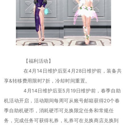
【福利活动】
在4月14日维护后至4月28日维护前，装备共
享&转移费用限时7折，冷却时间重置。
4月14日维护后至5月19日维护前，春季自助
机活动开启，活动期间每周可从账号邮箱获得20个春
季自助机硬币，消耗硬币可兑换限定任务和常规任
务，完成任务可获得礼券，礼券可在兑换商店兑换到